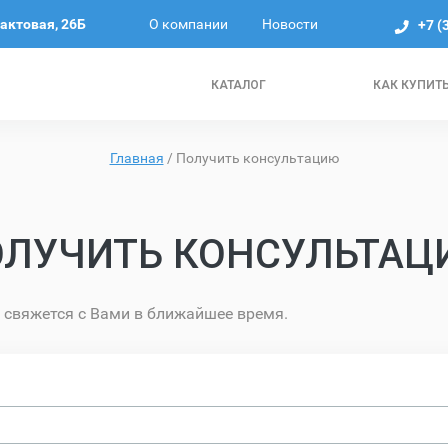
О компании
Новости
рактовая, 26Б
+7 (
КАТАЛОГ
КАК КУПИТ
Главная
/
Получить консультацию
ОЛУЧИТЬ КОНСУЛЬТАЦ
 свяжется с Вами в ближайшее время.