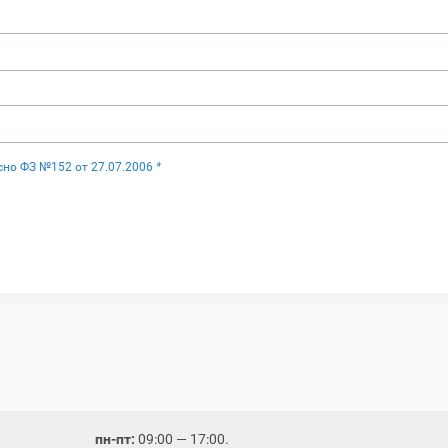
сно ФЗ №152 от 27.07.2006
*
пн-пт:
09:00 — 17:00.