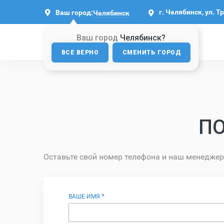
г. Челябинск, ул. Т
Ваш город:
Челябинск
Ваш город
Челябинск?
ВСЕ ВЕРНО
СМЕНИТЬ ГОРОД
П
Оставьте свой номер телефона и наш менеджер
*
ВАШЕ ИМЯ