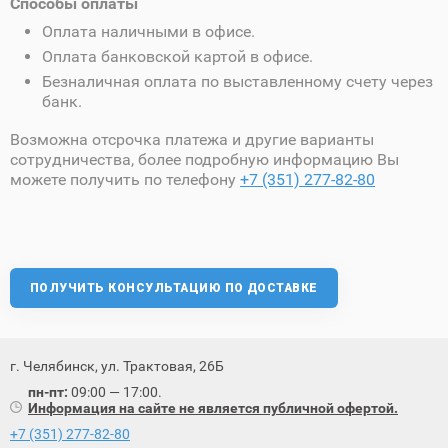
Способы оплаты
Оплата наличными в офисе.
Оплата банковской картой в офисе.
Безналичная оплата по выставленному счету через
банк.
Возможна отсрочка платежа и другие варианты
сотрудничества, более подробную информацию Вы
можете получить по телефону
+7 (351) 277-82-80
ПОЛУЧИТЬ КОНСУЛЬТАЦИЮ ПО ДОСТАВКЕ
г. Челябинск, ул. Трактовая, 26Б
пн-пт:
09:00 — 17:00.
Информация на сайте не является публичной офертой.
+7 (351) 277-82-80