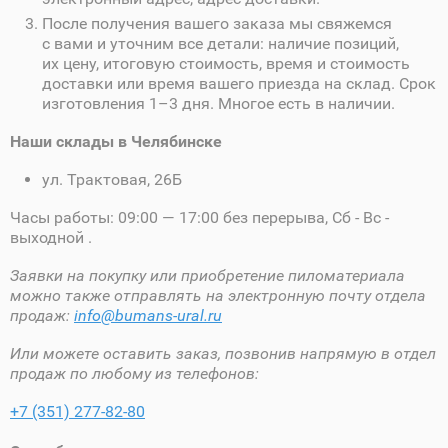
После получения вашего заказа мы свяжемся
с вами и уточним все детали: наличие позиций,
их цену, итоговую стоимость, время и стоимость
доставки или время вашего приезда на склад. Срок
изготовления 1–3 дня. Многое есть в наличии.
Наши склады в Челябинске
ул. Трактовая, 26Б
Часы работы: 09:00 — 17:00 без перерыва, Сб - Вс -
выходной .
Заявки на покупку или приобретение пиломатериала
можно также отправлять на электронную почту отдела
продаж:
info@bumans-ural.ru
Или можете оставить заказ, позвонив напрямую в отдел
продаж по любому из телефонов:
+7 (351) 277-82-80