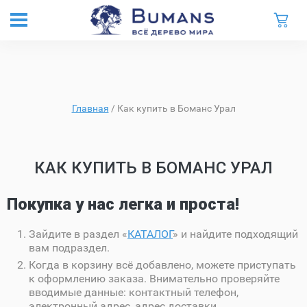
Главная
/
Как купить в Боманс Урал
КАК КУПИТЬ В БОМАНС УРАЛ
Покупка у нас легка и проста!
Зайдите в раздел «
КАТАЛОГ
» и найдите подходящий
вам подраздел.
Когда в корзину всё добавлено, можете приступать
к оформлению заказа. Внимательно проверяйте
вводимые данные: контактный телефон,
электронный адрес, адрес доставки.