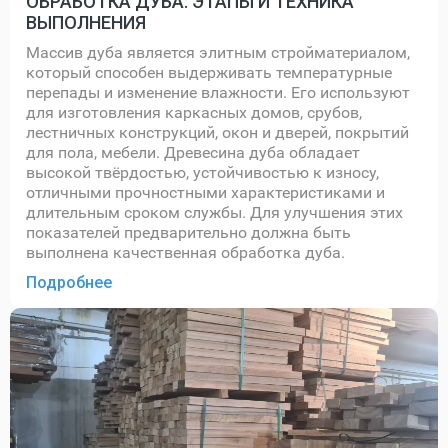
ОБРАБОТКА ДУБА: ЭТАПЫ И ТЕХНИКА
ВЫПОЛНЕНИЯ
Массив дуба является элитным стройматериалом,
который способен выдерживать температурные
перепады и изменение влажности. Его используют
для изготовления каркасных домов, срубов,
лестничных конструкций, окон и дверей, покрытий
для пола, мебели. Древесина дуба обладает
высокой твёрдостью, устойчивостью к износу,
отличными прочностными характеристиками и
длительным сроком службы. Для улучшения этих
показателей предварительно должна быть
выполнена качественная обработка дуба.
Подробнее