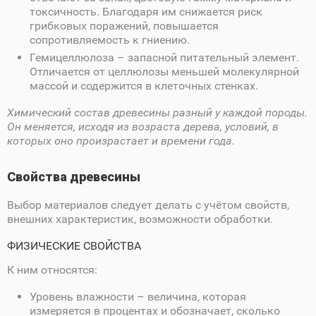
токсичность. Благодаря им снижается риск
грибковых поражений, повышается
сопротивляемость к гниению.
Гемицеллюлоза – запасной питательный элемент.
Отличается от целлюлозы меньшей молекулярной
массой и содержится в клеточных стенках.
Химический состав древесины разный у каждой породы.
Он меняется, исходя из возраста дерева, условий, в
которых оно произрастает и времени года.
Свойства древесины
Выбор материалов следует делать с учётом свойств,
внешних характеристик, возможности обработки.
ФИЗИЧЕСКИЕ СВОЙСТВА
К ним относятся:
Уровень влажности – величина, которая
измеряется в процентах и обозначает, сколько