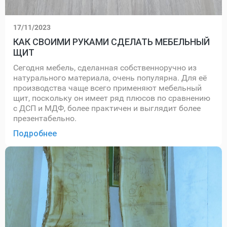
17/11/2023
КАК СВОИМИ РУКАМИ СДЕЛАТЬ МЕБЕЛЬНЫЙ
ЩИТ
Сегодня мебель, сделанная собственноручно из
натурального материала, очень популярна. Для её
производства чаще всего применяют мебельный
щит, поскольку он имеет ряд плюсов по сравнению
с ДСП и МДФ, более практичен и выглядит более
презентабельно.
Подробнее