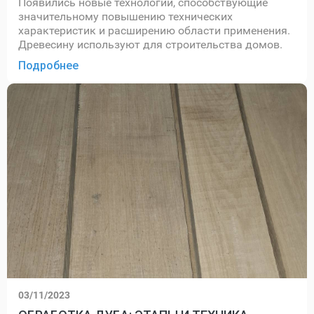
Появились новые технологии, способствующие
значительному повышению технических
характеристик и расширению области применения.
Древесину используют для строительства домов.
Подробнее
03/11/2023