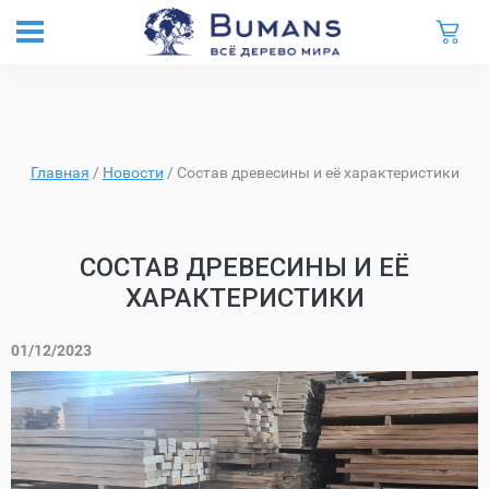
Главная
/
Новости
/
Состав древесины и её характеристики
СОСТАВ ДРЕВЕСИНЫ И ЕЁ
ХАРАКТЕРИСТИКИ
01/12/2023