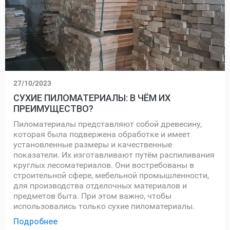
27/10/2023
СУХИЕ ПИЛОМАТЕРИАЛЫ: В ЧЁМ ИХ
ПРЕИМУЩЕСТВО?
Пиломатериалы представляют собой древесину,
которая была подвержена обработке и имеет
установленные размеры и качественные
показатели. Их изготавливают путём распиливания
круглых лесоматериалов. Они востребованы в
строительной сфере, мебельной промышленности,
для производства отделочных материалов и
предметов быта. При этом важно, чтобы
использовались только сухие пиломатериалы.
Подробнее