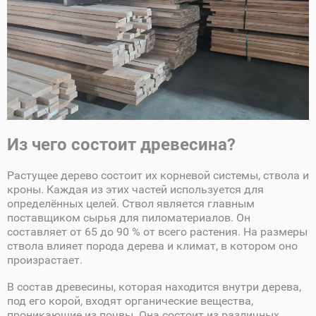
Из чего состоит древесина?
Растущее дерево состоит их корневой системы, ствола и
кроны. Каждая из этих частей используется для
определённых целей. Ствол является главным
поставщиком сырья для пиломатериалов. Он
составляет от 65 до 90 % от всего растения. На размеры
ствола влияет порода дерева и климат, в котором оно
произрастает.
В состав древесины, которая находится внутри дерева,
под его корой, входят органические вещества,
проникающие из почвы. Она состоит из различных