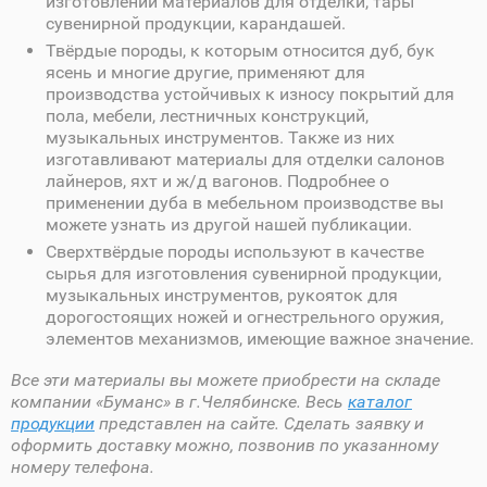
изготовлении материалов для отделки, тары
сувенирной продукции, карандашей.
Твёрдые породы, к которым относится дуб, бук
ясень и многие другие, применяют для
производства устойчивых к износу покрытий для
пола, мебели, лестничных конструкций,
музыкальных инструментов. Также из них
изготавливают материалы для отделки салонов
лайнеров, яхт и ж/д вагонов. Подробнее о
применении дуба в мебельном производстве вы
можете узнать из другой нашей публикации.
Сверхтвёрдые породы используют в качестве
сырья для изготовления сувенирной продукции,
музыкальных инструментов, рукояток для
дорогостоящих ножей и огнестрельного оружия,
элементов механизмов, имеющие важное значение.
Все эти материалы вы можете приобрести на складе
компании «Буманс» в г.Челябинске. Весь
каталог
продукции
представлен на сайте. Сделать заявку и
оформить доставку можно, позвонив по указанному
номеру телефона.