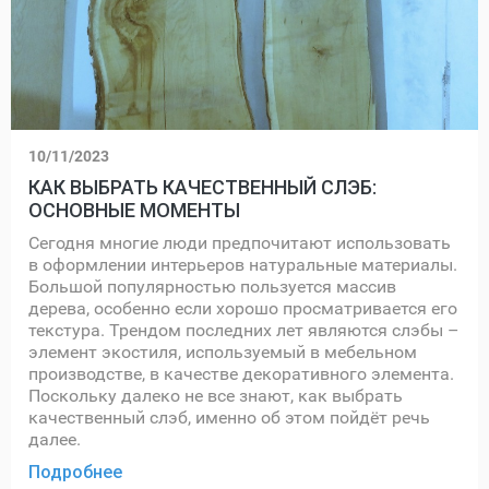
10/11/2023
КАК ВЫБРАТЬ КАЧЕСТВЕННЫЙ СЛЭБ:
ОСНОВНЫЕ МОМЕНТЫ
Сегодня многие люди предпочитают использовать
в оформлении интерьеров натуральные материалы.
Большой популярностью пользуется массив
дерева, особенно если хорошо просматривается его
текстура. Трендом последних лет являются слэбы –
элемент экостиля, используемый в мебельном
производстве, в качестве декоративного элемента.
Поскольку далеко не все знают, как выбрать
качественный слэб, именно об этом пойдёт речь
далее.
Подробнее