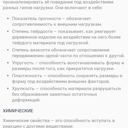
проанализировать её поведение под воздействием
разных типов нагрузки. Они включают в себя:
Показатель прочности – обозначает
сопротивляемость к внешним нагрузкам.
Степень твёрдости – показывает, как реагирует
деревянное изделие на воздействие на него более
твёрдого материала под нагрузкой.
Степень вязкости обозначает сопротивление
передвижению одной части по отношению к другой.
Упругость – способность восстанавливать форму и
размеры после того, как прекратятся нагрузки.
Пластичность – способность сохранять размеры и
форму под воздействием внешних факторов.
Хрупкость – способность материала разрушаться
без образования заметных остаточных
деформаций.
ХИМИЧЕСКИЕ
Химические свойства – это способность вступать в
реакцию с другими веществами: