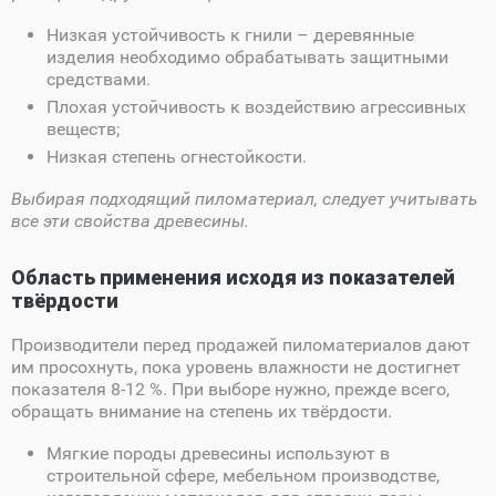
Низкая устойчивость к гнили – деревянные
изделия необходимо обрабатывать защитными
средствами.
Плохая устойчивость к воздействию агрессивных
веществ;
Низкая степень огнестойкости.
Выбирая подходящий пиломатериал, следует учитывать
все эти свойства древесины.
Область применения исходя из показателей
твёрдости
Производители перед продажей пиломатериалов дают
им просохнуть, пока уровень влажности не достигнет
показателя 8-12 %. При выборе нужно, прежде всего,
обращать внимание на степень их твёрдости.
Мягкие породы древесины используют в
строительной сфере, мебельном производстве,