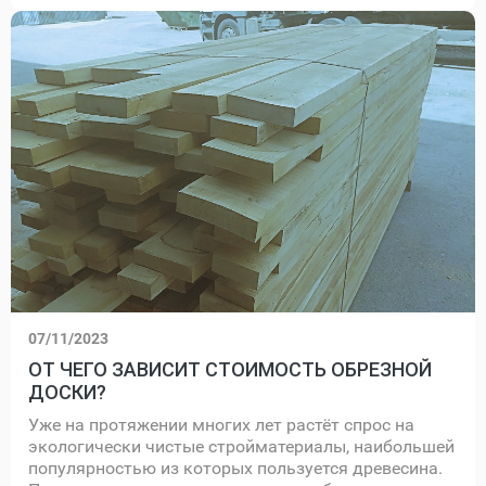
07/11/2023
ОТ ЧЕГО ЗАВИСИТ СТОИМОСТЬ ОБРЕЗНОЙ
ДОСКИ?
Уже на протяжении многих лет растёт спрос на
экологически чистые стройматериалы, наибольшей
популярностью из которых пользуется древесина.