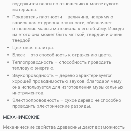
содержится влаги по отношению к массе сухого
материала.
Показатель плотности – величина, напрямую
зависящая от уровня влажности, обозначает
отношение массы материала к его объёму. Исходя
из этого она может быть мягкой, твёрдой и очень
твёрдой.
Цветовая палитра.
Блеск – это способность к отражению цвета.
Теплопроводность – способность проводить
тепловую энергию.
Звукопроводность – дерево характеризуется
хорошей проводимостью звуков, благодаря чему
она используется для изготовления музыкальных
инструментов.
Электропроводность – сухое дерево не способно
проводить электрические разряды.
МЕХАНИЧЕСКИЕ
Механические свойства древесины дают возможность