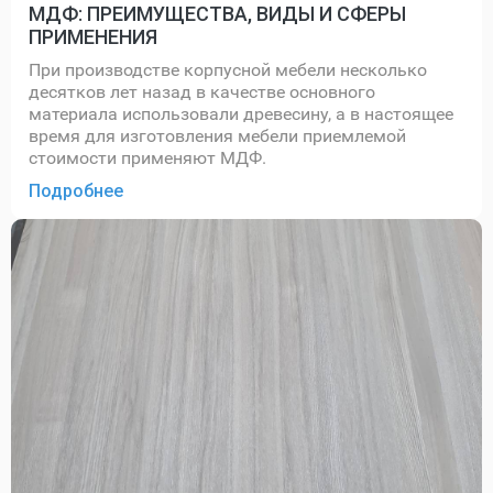
МДФ: ПРЕИМУЩЕСТВА, ВИДЫ И СФЕРЫ
ПРИМЕНЕНИЯ
При производстве корпусной мебели несколько
десятков лет назад в качестве основного
материала использовали древесину, а в настоящее
время для изготовления мебели приемлемой
стоимости применяют МДФ.
Подробнее