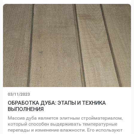
03/11/2023
ОБРАБОТКА ДУБА: ЭТАПЫ И ТЕХНИКА
ВЫПОЛНЕНИЯ
Массив дуба является элитным стройматериалом,
который способен выдерживать температурные
перепады и изменение влажности. Его используют