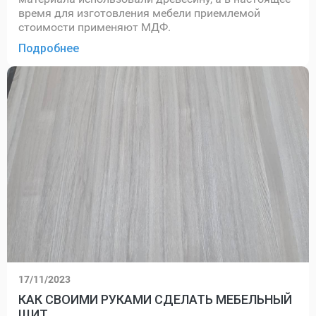
время для изготовления мебели приемлемой
стоимости применяют МДФ.
Подробнее
17/11/2023
КАК СВОИМИ РУКАМИ СДЕЛАТЬ МЕБЕЛЬНЫЙ
ЩИТ