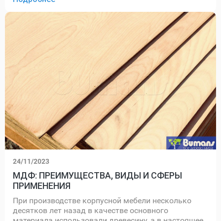
24/11/2023
МДФ: ПРЕИМУЩЕСТВА, ВИДЫ И СФЕРЫ
ПРИМЕНЕНИЯ
При производстве корпусной мебели несколько
десятков лет назад в качестве основного
материала использовали древесину, а в настоящее