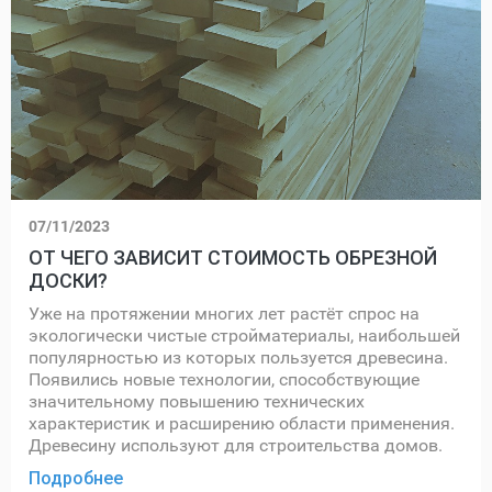
07/11/2023
ОТ ЧЕГО ЗАВИСИТ СТОИМОСТЬ ОБРЕЗНОЙ
ДОСКИ?
Уже на протяжении многих лет растёт спрос на
экологически чистые стройматериалы, наибольшей
популярностью из которых пользуется древесина.
Появились новые технологии, способствующие
значительному повышению технических
характеристик и расширению области применения.
Древесину используют для строительства домов.
Подробнее