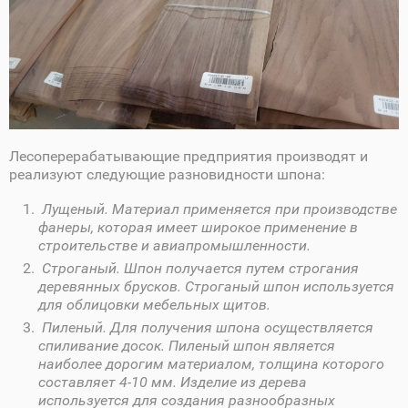
Лесоперерабатывающие предприятия производят и
реализуют следующие разновидности шпона:
Лущеный. Материал применяется при производстве
фанеры, которая имеет широкое применение в
строительстве и авиапромышленности.
Строганый. Шпон получается путем строгания
деревянных брусков. Строганый шпон используется
для облицовки мебельных щитов.
Пиленый. Для получения шпона осуществляется
спиливание досок. Пиленый шпон является
наиболее дорогим материалом, толщина которого
составляет 4-10 мм. Изделие из дерева
используется для создания разнообразных