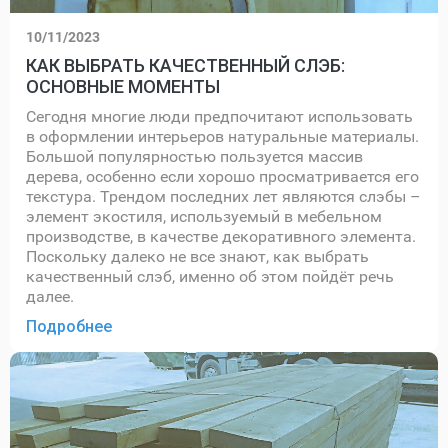
10/11/2023
КАК ВЫБРАТЬ КАЧЕСТВЕННЫЙ СЛЭБ:
ОСНОВНЫЕ МОМЕНТЫ
Сегодня многие люди предпочитают использовать
в оформлении интерьеров натуральные материалы.
Большой популярностью пользуется массив
дерева, особенно если хорошо просматривается его
текстура. Трендом последних лет являются слэбы –
элемент экостиля, используемый в мебельном
производстве, в качестве декоративного элемента.
Поскольку далеко не все знают, как выбрать
качественный слэб, именно об этом пойдёт речь
далее.
Подробнее