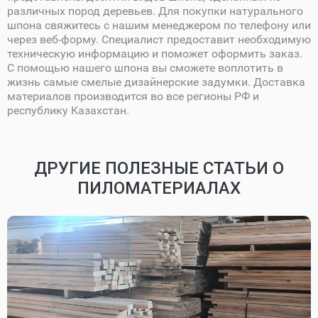
различных пород деревьев. Для покупки натурального
шпона свяжитесь с нашим менеджером по телефону или
через веб-форму. Специалист предоставит необходимую
техническую информацию и поможет оформить заказ.
С помощью нашего шпона вы сможете воплотить в
жизнь самые смелые дизайнерские задумки. Доставка
материалов производится во все регионы РФ и
республику Казахстан.
ДРУГИЕ ПОЛЕЗНЫЕ СТАТЬИ О
ПИЛОМАТЕРИАЛАХ