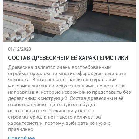
01/12/2023
СОСТАВ ДРЕВЕСИНЫ И ЕЁ ХАРАКТЕРИСТИКИ
Древесина является очень востребованным
стройматериалом во многих сферах деятельности
человека. В отдельных отраслях натуральный
материал заменили искусственными, но возникли
направления, которые невозможно представить без
деревянных конструкций. Состав древесины и её
свойства влияют на то, где она будет
использоваться. Больше ни у одного
стройматериала нет такого количества
характеристик, поэтому выбирать её нужно
правильно.
Подробнее