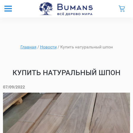
Главная
/
Новости
/
Купить натуральный шпон
КУПИТЬ НАТУРАЛЬНЫЙ ШПОН
07/09/2022