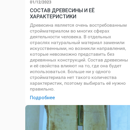
01/12/2023
СОСТАВ ДРЕВЕСИНЫ И ЕЁ
ХАРАКТЕРИСТИКИ
Древесина является очень востребованным
стройматериалом во многих сферах
деятельности человека. В отдельных
отраслях натуральный материал заменили
искусственными, но возникли направления,
которые невозможно представить без
деревянных конструкций. Состав древесины
и её свойства влияют на то, где она будет
использоваться. Больше ни у одного
стройматериала нет такого количества
характеристик, поэтому выбирать её нужно
правильно.
Подробнее