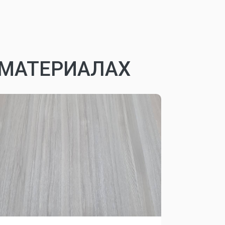
ОМАТЕРИАЛАХ