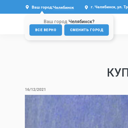
г. Челябинск, ул. Т
Ваш город:
Челябинск
Ваш город
Челябинск?
ВСЕ ВЕРНО
СМЕНИТЬ ГОРОД
КУ
16/12/2021