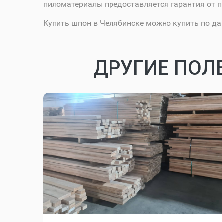
пиломатериалы предоставляется гарантия от п
Купить шпон в Челябинске можно купить по д
ДРУГИЕ ПОЛ