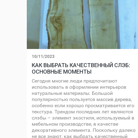
10/11/2023
КАК ВЫБРАТЬ КАЧЕСТВЕННЫЙ СЛЭБ:
ОСНОВНЫЕ МОМЕНТЫ
Сегодня многие люди предпочитают
использовать в оформлении интерьеров
натуральные материалы. Большой
популярностью пользуется массив дерева,
особенно если хорошо просматривается его
текстура. Трендом последних лет являются
слэбы – элемент экостиля, используемый в
мебельном производстве, в качестве
декоративного элемента. Поскольку далеко
не все знают, как выбрать качественный