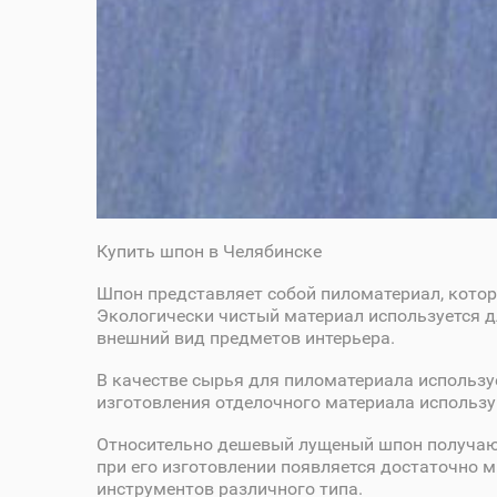
Купить шпон в Челябинске
Шпон представляет собой пиломатериал, котор
Экологически чистый материал используется д
внешний вид предметов интерьера.
В качестве сырья для пиломатериала используе
изготовления отделочного материала использу
Относительно дешевый лущеный шпон получают 
при его изготовлении появляется достаточно 
инструментов различного типа.