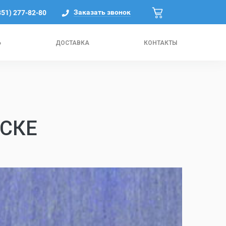
Заказать звонок
351) 277-82-80
Ь
ДОСТАВКА
КОНТАКТЫ
СКЕ