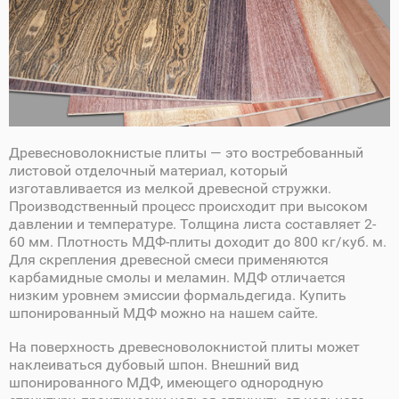
Древесноволокнистые плиты — это востребованный
листовой отделочный материал, который
изготавливается из мелкой древесной стружки.
Производственный процесс происходит при высоком
давлении и температуре. Толщина листа составляет 2-
60 мм. Плотность МДФ-плиты доходит до 800 кг/куб. м.
Для скрепления древесной смеси применяются
карбамидные смолы и меламин. МДФ отличается
низким уровнем эмиссии формальдегида. Купить
шпонированный МДФ можно на нашем сайте.
На поверхность древесноволокнистой плиты может
наклеиваться дубовый шпон. Внешний вид
шпонированного МДФ, имеющего однородную