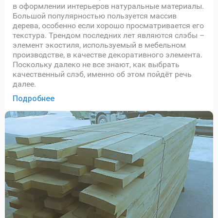
в оформлении интерьеров натуральные материалы.
Большой популярностью пользуется массив
дерева, особенно если хорошо просматривается его
текстура. Трендом последних лет являются слэбы –
элемент экостиля, используемый в мебельном
производстве, в качестве декоративного элемента.
Поскольку далеко не все знают, как выбрать
качественный слэб, именно об этом пойдёт речь
далее.
Подробнее