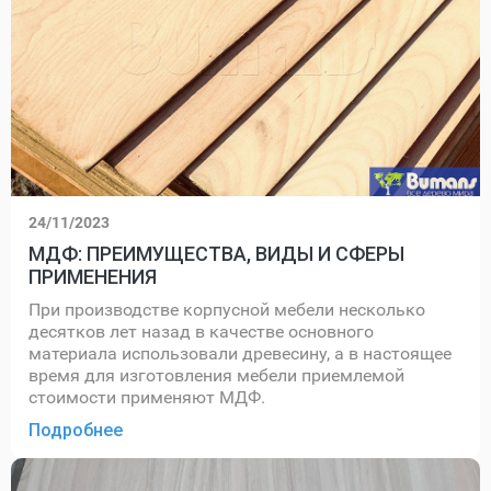
24/11/2023
МДФ: ПРЕИМУЩЕСТВА, ВИДЫ И СФЕРЫ
ПРИМЕНЕНИЯ
При производстве корпусной мебели несколько
десятков лет назад в качестве основного
материала использовали древесину, а в настоящее
время для изготовления мебели приемлемой
стоимости применяют МДФ.
Подробнее