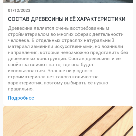
01/12/2023
СОСТАВ ДРЕВЕСИНЫ И ЕЁ ХАРАКТЕРИСТИКИ
Древесина является очень востребованным
стройматериалом во многих сферах деятельности
человека. В отдельных отраслях натуральный
материал заменили искусственными, но возникли
направления, которые невозможно представить без
деревянных конструкций. Состав древесины и её
свойства влияют на то, где она будет
использоваться. Больше ни у одного
стройматериала нет такого количества
характеристик, поэтому выбирать её нужно
правильно.
Подробнее