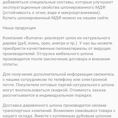
добавляться специальные составы, которые улучшают
эксплуатационные свойства шпонированного МДФ
(устойчивость к огню, воде и микроорганизмам).
Купить шпонированный МДФ можно на нашем сайте.
Наша продукция
Компания «Bumans» реализует шпон из натурального
дерева (дуб, ясень, орех, анегри и пр.). У нас вы можете
приобрести качественные пиломатериалы от ведущих
производителей. Отгрузка мебельного шпона
производится после заключения договора и внесения
оплаты.
Для получения дополнительной информации свяжитесь
с нашим сотрудником по телефону или электронной
почте. Покупатели оптовых партий натурального шпона
могут воспользоваться скидкой. Стоимость заказа
рассчитывается в индивидуальном порядке.
Доставка деревянного шпона производится силами
транспортных компаний. Возможен самовывоз товара с
нашего склада. Вместе с купленным дубовым шпоном