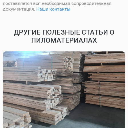
поставляется вся необходимая сопроводительная
документация.
Наши контакты
ДРУГИЕ ПОЛЕЗНЫЕ СТАТЬИ О
ПИЛОМАТЕРИАЛАХ