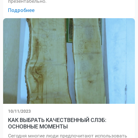
презентабельно.
Подробнее
10/11/2023
КАК ВЫБРАТЬ КАЧЕСТВЕННЫЙ СЛЭБ:
ОСНОВНЫЕ МОМЕНТЫ
Сегодня многие люди предпочитают использовать