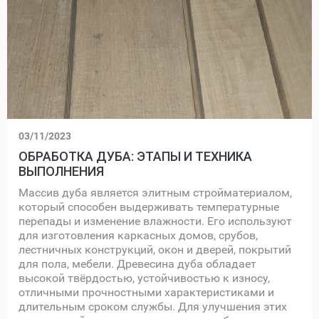
03/11/2023
ОБРАБОТКА ДУБА: ЭТАПЫ И ТЕХНИКА
ВЫПОЛНЕНИЯ
Массив дуба является элитным стройматериалом,
который способен выдерживать температурные
перепады и изменение влажности. Его используют
для изготовления каркасных домов, срубов,
лестничных конструкций, окон и дверей, покрытий
для пола, мебели. Древесина дуба обладает
высокой твёрдостью, устойчивостью к износу,
отличными прочностными характеристиками и
длительным сроком службы. Для улучшения этих