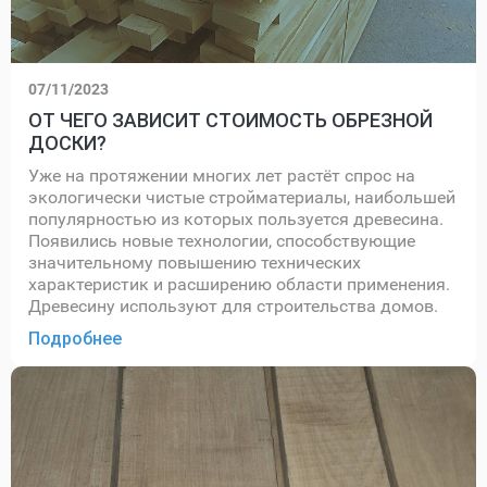
07/11/2023
ОТ ЧЕГО ЗАВИСИТ СТОИМОСТЬ ОБРЕЗНОЙ
ДОСКИ?
Уже на протяжении многих лет растёт спрос на
экологически чистые стройматериалы, наибольшей
популярностью из которых пользуется древесина.
Появились новые технологии, способствующие
значительному повышению технических
характеристик и расширению области применения.
Древесину используют для строительства домов.
Подробнее