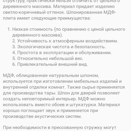
структуру, практически нельзя отличить от цельного
деревянного массива. Материал придает изделию
светло-коричневый оттенок. Шпонированная МДФ-
плита имеет следующие преимущества:
Низкая стоимость (по сравнению с ценой цельного
деревянного массива).
2. Устойчивость к атмосферным воздействиям.
3. Экологическая чистота и безопасность.
4. Простота в эксплуатации и обслуживании.
5. Относительно небольшой вес.
6. Привлекательный внешний вид.
МДФ, облицованная натуральным шпоном,
используется при изготовлении мебельных изделий и
внутренней отделки комнат. Также сырье применяется
для производства тары. Шпон для дверей позволяет
создать неповторимый интерьер. МДФ можно
использовать вместо обоев и штукатурки. Материал
хорошо поглощает звук и применяется при
производстве акустических систем.
При необходимости в прессованную стружку могут