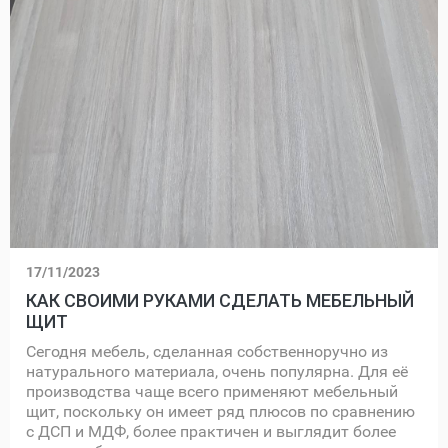
17/11/2023
КАК СВОИМИ РУКАМИ СДЕЛАТЬ МЕБЕЛЬНЫЙ
ЩИТ
Сегодня мебель, сделанная собственноручно из
натурального материала, очень популярна. Для её
производства чаще всего применяют мебельный
щит, поскольку он имеет ряд плюсов по сравнению
с ДСП и МДФ, более практичен и выглядит более