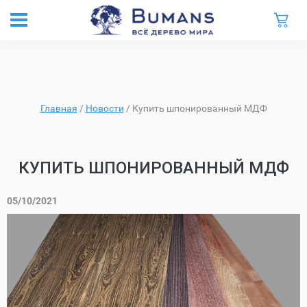
Главная
/
Новости
/
Купить шпонированный МДФ
КУПИТЬ ШПОНИРОВАННЫЙ МДФ
05/10/2021