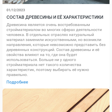
01/12/2023
СОСТАВ ДРЕВЕСИНЫ И ЕЁ ХАРАКТЕРИСТИКИ
Древесина является очень востребованным
стройматериалом во многих сферах деятельности
человека. В отдельных отраслях натуральный
материал заменили искусственными, но возникли
направления, которые невозможно представить без
деревянных конструкций. Состав древесины и её
свойства влияют на то, где она будет
использоваться. Больше ни у одного
стройматериала нет такого количества
характеристик, поэтому выбирать её нужно
правильно.
Подробнее