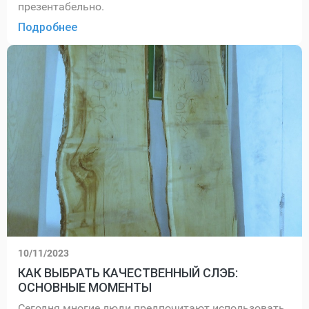
презентабельно.
Подробнее
10/11/2023
КАК ВЫБРАТЬ КАЧЕСТВЕННЫЙ СЛЭБ:
ОСНОВНЫЕ МОМЕНТЫ
Сегодня многие люди предпочитают использовать