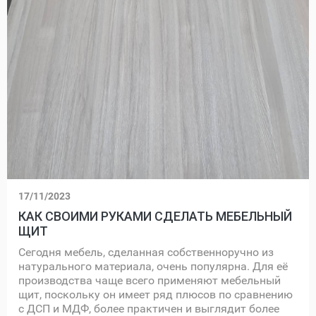
17/11/2023
КАК СВОИМИ РУКАМИ СДЕЛАТЬ МЕБЕЛЬНЫЙ
ЩИТ
Сегодня мебель, сделанная собственноручно из
натурального материала, очень популярна. Для её
производства чаще всего применяют мебельный
щит, поскольку он имеет ряд плюсов по сравнению
с ДСП и МДФ, более практичен и выглядит более