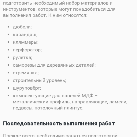
подготовить необходимый набор материалов и
инструментов, которые могут понадобиться для
выполнения работ. К ним относятся:
дюбели;
карандаш;
кляммеры;
перфоратор;
рулетка;
саморезы для деревянных деталей;
стремянка;
строительный уровень;
шуруповёрт;
комплектующие для панелей МДФ –
металлический профиль, направляющие, ламели,
подвесы, потолочный плинтус.
Последовательность выполнения работ
Прежде всего, необходимо заняться подготовкой