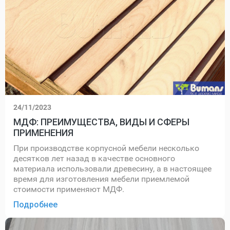
24/11/2023
МДФ: ПРЕИМУЩЕСТВА, ВИДЫ И СФЕРЫ
ПРИМЕНЕНИЯ
При производстве корпусной мебели несколько
десятков лет назад в качестве основного
материала использовали древесину, а в настоящее
время для изготовления мебели приемлемой
стоимости применяют МДФ.
Подробнее