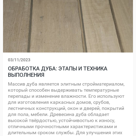
03/11/2023
ОБРАБОТКА ДУБА: ЭТАПЫ И ТЕХНИКА
ВЫПОЛНЕНИЯ
Массив дуба является элитным стройматериалом,
который способен выдерживать температурные
перепады и изменение влажности. Его используют
для изготовления каркасных домов, срубов,
лестничных конструкций, окон и дверей, покрытий
для пола, мебели. Древесина дуба обладает
высокой твёрдостью, устойчивостью к износу,
отличными прочностными характеристиками и
длительным сроком службы. Для улучшения этих