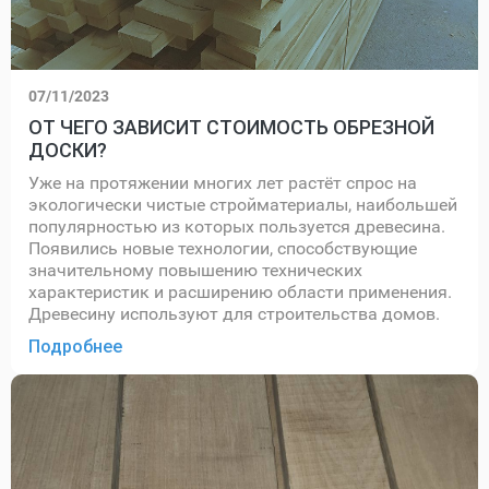
07/11/2023
ОТ ЧЕГО ЗАВИСИТ СТОИМОСТЬ ОБРЕЗНОЙ
ДОСКИ?
Уже на протяжении многих лет растёт спрос на
экологически чистые стройматериалы, наибольшей
популярностью из которых пользуется древесина.
Появились новые технологии, способствующие
значительному повышению технических
характеристик и расширению области применения.
Древесину используют для строительства домов.
Подробнее