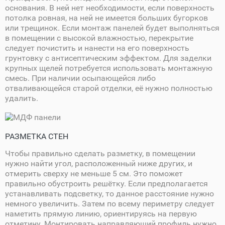
основания. В ней нет необходимости, если поверхность
потолка ровная, на ней не имеется больших бугорков
или трещинок. Если монтаж панелей будет выполняться
в помещении с высокой влажностью, перекрытие
следует почистить и нанести на его поверхность
грунтовку с антисептическим эффектом. Для заделки
крупных щелей потребуется использовать монтажную
смесь. При наличии осыпающейся либо
отваливающейся старой отделки, её нужно полностью
удалить.
РАЗМЕТКА СТЕН
Чтобы правильно сделать разметку, в помещении
нужно найти угол, расположенный ниже других, и
отмерить сверху не меньше 5 см. Это поможет
правильно обустроить решётку. Если предполагается
устанавливать подсветку, то данное расстояние нужно
немного увеличить. Затем по всему периметру следует
наметить прямую линию, ориентируясь на первую
отметину. Монтировать направляющий профиль нужно