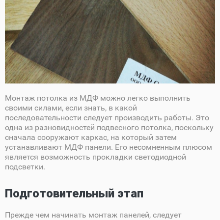
Монтаж потолка из МДФ можно легко выполнить
своими силами, если знать, в какой
последовательности следует производить работы. Это
одна из разновидностей подвесного потолка, поскольку
сначала сооружают каркас, на который затем
устанавливают МДФ панели. Его несомненным плюсом
является возможность прокладки светодиодной
подсветки.
Подготовительный этап
Прежде чем начинать монтаж панелей, следует