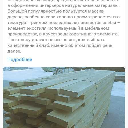
в оформлении интерьеров натуральные материалы.
Большой популярностью пользуется массив
дерева, особенно если хорошо просматривается его
текстура. Трендом последних лет являются слэбы –
элемент экостиля, используемый в мебельном
производстве, в качестве декоративного элемента.
Поскольку далеко не все знают, как выбрать
качественный слэб, именно об этом пойдёт речь
далее.
Подробнее