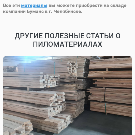
Все эти
материалы
вы можете приобрести на складе
компании Буманс в г. Челябинске.
ДРУГИЕ ПОЛЕЗНЫЕ СТАТЬИ О
ПИЛОМАТЕРИАЛАХ