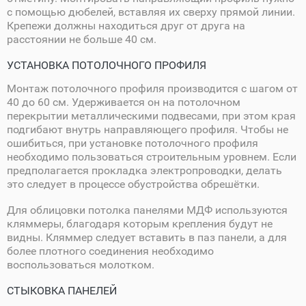
с помощью дюбелей, вставляя их сверху прямой линии.
Крепежи должны находиться друг от друга на
расстоянии не больше 40 см.
УСТАНОВКА ПОТОЛОЧНОГО ПРОФИЛЯ
Монтаж потолочного профиля производится с шагом от
40 до 60 см. Удерживается он на потолочном
перекрытии металлическими подвесами, при этом края
подгибают внутрь направляющего профиля. Чтобы не
ошибиться, при установке потолочного профиля
необходимо пользоваться строительным уровнем. Если
предполагается прокладка электропроводки, делать
это следует в процессе обустройства обрешётки.
Для облицовки потолка панелями МДФ используются
кляммеры, благодаря которым крепления будут не
видны. Кляммер следует вставить в паз панели, а для
более плотного соединения необходимо
воспользоваться молотком.
СТЫКОВКА ПАНЕЛЕЙ