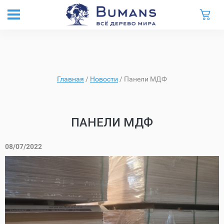
Главная
/
Новости
/
Панели МДФ
ПАНЕЛИ МДФ
08/07/2022