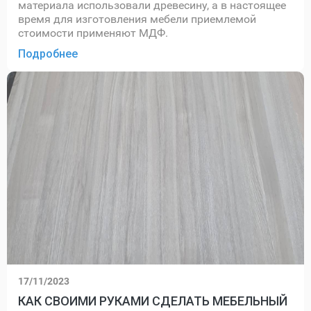
материала использовали древесину, а в настоящее
время для изготовления мебели приемлемой
стоимости применяют МДФ.
Подробнее
17/11/2023
КАК СВОИМИ РУКАМИ СДЕЛАТЬ МЕБЕЛЬНЫЙ