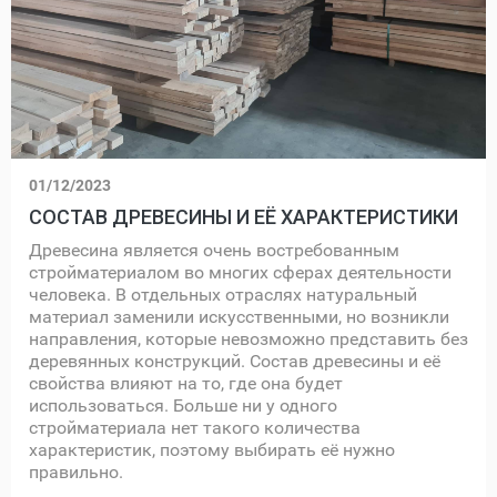
01/12/2023
СОСТАВ ДРЕВЕСИНЫ И ЕЁ ХАРАКТЕРИСТИКИ
Древесина является очень востребованным
стройматериалом во многих сферах деятельности
человека. В отдельных отраслях натуральный
материал заменили искусственными, но возникли
направления, которые невозможно представить без
деревянных конструкций. Состав древесины и её
свойства влияют на то, где она будет
использоваться. Больше ни у одного
стройматериала нет такого количества
характеристик, поэтому выбирать её нужно
правильно.