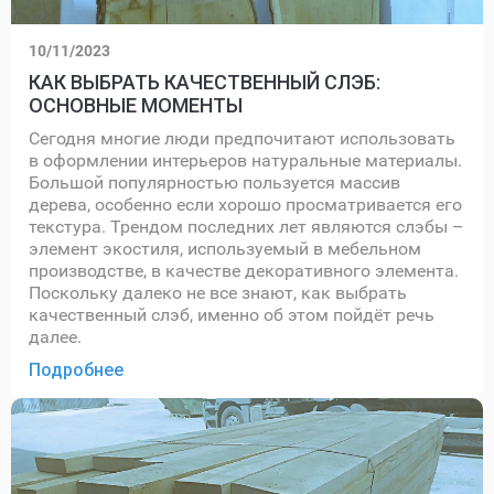
10/11/2023
КАК ВЫБРАТЬ КАЧЕСТВЕННЫЙ СЛЭБ:
ОСНОВНЫЕ МОМЕНТЫ
Сегодня многие люди предпочитают использовать
в оформлении интерьеров натуральные материалы.
Большой популярностью пользуется массив
дерева, особенно если хорошо просматривается его
текстура. Трендом последних лет являются слэбы –
элемент экостиля, используемый в мебельном
производстве, в качестве декоративного элемента.
Поскольку далеко не все знают, как выбрать
качественный слэб, именно об этом пойдёт речь
далее.
Подробнее