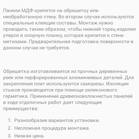
Панели МДФ крепятся на обрешетку или
необработанную стену. Во втором случае используются
специальные клеящие составы. Монтаж нужно
проводить таким образом, чтобы нижний торец изделия
уперся в опорную планку, которая крепится к стене
метизами. Предварительная подготовка поверхности в
данном случае не требуется.
Обрешетка изготавливается из прочных деревянных
реек или перфорированных алюминиевых деталей. Для
закрепления плит используются саморезы. Изоляция
стыков производится при помощи силиконового
герметика. Применение древесноволокнистых панелей
в ходе отделочных работ дает следующие
преимущества:
Разнообразие вариантов установки.
Несложная процедура монтажа.
Низкая цена.