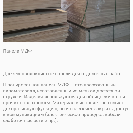
Панели МДФ
Древесноволокнистые панели для отделочных работ
Шпонированная панель МДФ — это прессованный
пиломатериал, изготовленный из мелкой древесной
стружки. Изделия используются для облицовки стен и
прочих поверхностей. Материал выполняет не только
декоративную функцию, но и позволяет закрыть доступ
к коммуникациям (электрическая проводка, кабели,
слаботочные сети и пр.).