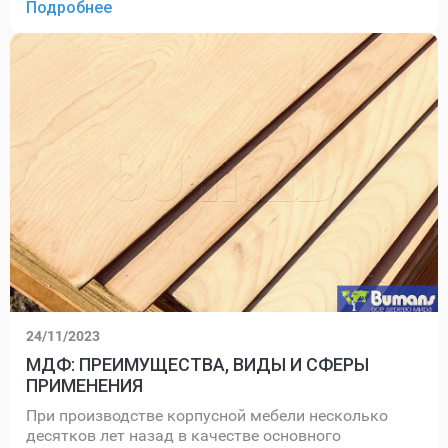
Подробнее
24/11/2023
МДФ: ПРЕИМУЩЕСТВА, ВИДЫ И СФЕРЫ
ПРИМЕНЕНИЯ
При производстве корпусной мебели несколько
десятков лет назад в качестве основного