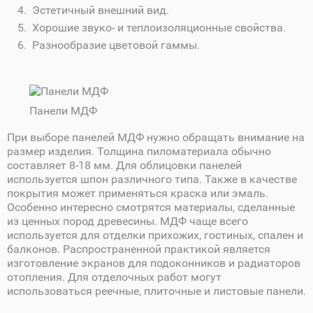
Эстетичный внешний вид.
Хорошие звуко- и теплоизоляционные свойства.
Разнообразие цветовой гаммы.
Панели МДФ
При выборе панелей МДФ нужно обращать внимание на
размер изделия. Толщина пиломатериала обычно
составляет 8-18 мм. Для облицовки панелей
используется шпон различного типа. Также в качестве
покрытия может применяться краска или эмаль.
Особенно интересно смотрятся материалы, сделанные
из ценных пород древесины. МДФ чаще всего
используется для отделки прихожих, гостиных, спален и
балконов. Распространенной практикой является
изготовление экранов для подоконников и радиаторов
отопления. Для отделочных работ могут
использоваться реечные, плиточные и листовые панели.