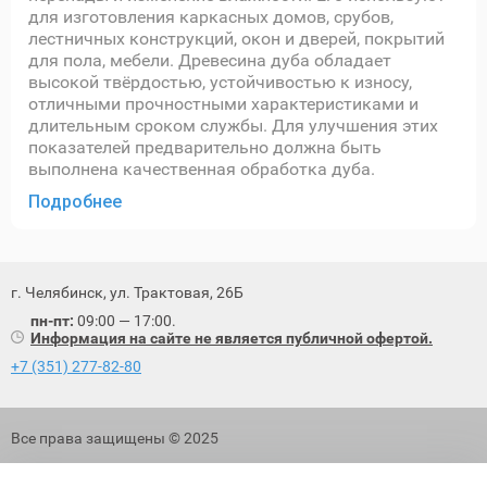
для изготовления каркасных домов, срубов,
лестничных конструкций, окон и дверей, покрытий
для пола, мебели. Древесина дуба обладает
высокой твёрдостью, устойчивостью к износу,
отличными прочностными характеристиками и
длительным сроком службы. Для улучшения этих
показателей предварительно должна быть
выполнена качественная обработка дуба.
Подробнее
г. Челябинск, ул. Трактовая, 26Б
пн-пт:
09:00 — 17:00.
Информация на сайте не является публичной офертой.
+7 (351) 277-82-80
Все права защищены © 2025
Политика обработки персональных данных