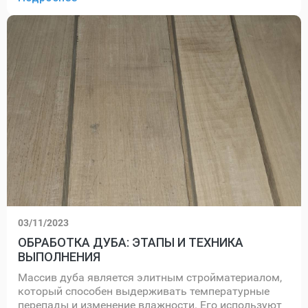
03/11/2023
ОБРАБОТКА ДУБА: ЭТАПЫ И ТЕХНИКА
ВЫПОЛНЕНИЯ
Массив дуба является элитным стройматериалом,
который способен выдерживать температурные
перепады и изменение влажности. Его используют