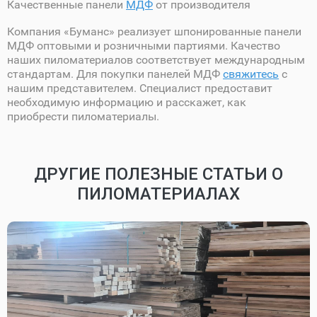
Качественные панели
МДФ
от производителя
Компания «Буманс» реализует шпонированные панели
МДФ оптовыми и розничными партиями. Качество
наших пиломатериалов соответствует международным
стандартам. Для покупки панелей МДФ
свяжитесь
с
нашим представителем. Специалист предоставит
необходимую информацию и расскажет, как
приобрести пиломатериалы.
ДРУГИЕ ПОЛЕЗНЫЕ СТАТЬИ О
ПИЛОМАТЕРИАЛАХ