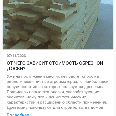
07/11/2023
ОТ ЧЕГО ЗАВИСИТ СТОИМОСТЬ ОБРЕЗНОЙ
ДОСКИ?
Уже на протяжении многих лет растёт спрос на
экологически чистые стройматериалы, наибольшей
популярностью из которых пользуется древесина.
Появились новые технологии, способствующие
значительному повышению технических
характеристик и расширению области применения.
Древесину используют для строительства домов.
Подробнее