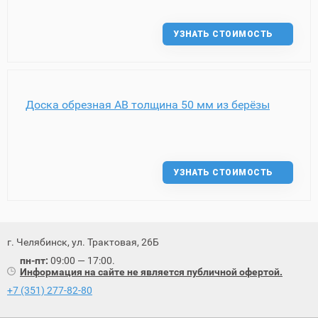
УЗНАТЬ СТОИМОСТЬ
Доска обрезная AB толщина 50 мм из берёзы
УЗНАТЬ СТОИМОСТЬ
г. Челябинск, ул. Трактовая, 26Б
пн-пт:
09:00 — 17:00.
Информация на сайте не является публичной офертой.
+7 (351) 277-82-80