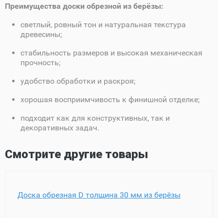
Преимущества доски обрезной из берёзы:
светлый, ровный тон и натуральная текстура
древесины;
стабильность размеров и высокая механическая
прочность;
удобство обработки и раскроя;
хорошая восприимчивость к финишной отделке;
подходит как для конструктивных, так и
декоративных задач.
Смотрите другие товары
Доска обрезная D толщина 30 мм из берёзы