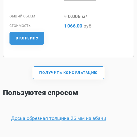
≈ 0.006 м³
ОБЩИЙ ОБЪЕМ
1
066,00
руб.
СТОИМОСТЬ
В КОРЗИНУ
ПОЛУЧИТЬ КОНСУЛЬТАЦИЮ
Пользуются спросом
Доска обрезная толщина 26 мм из абачи