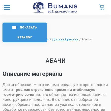
ПОКАЗАТЬ
КАТАЛОГ
Главная
/
Каталог
/
Доска обрезная
/
Абачи
АБАЧИ
Описание материала
Доска обрезная — это пиломатериал, у которого планки
имеют
ровные строганные кромки и стабильную
геометрию сечения
, что облегчает их использование в
конструкциях и изделиях. В отличие от необрезной
доски, обрезная поставляется уже подготовленной к
обработке поверхности, без естественных неровностей