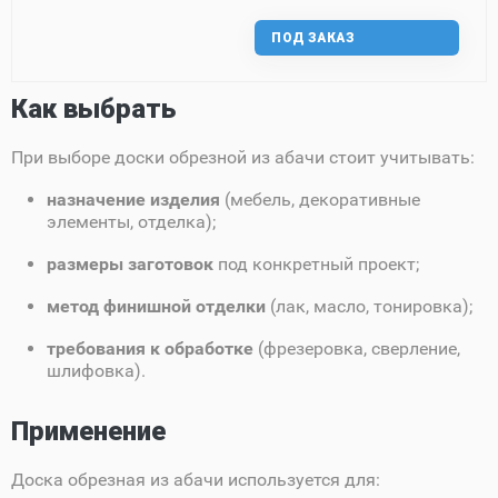
ПОД ЗАКАЗ
Как выбрать
При выборе доски обрезной из абачи стоит учитывать:
назначение изделия
(мебель, декоративные
элементы, отделка);
размеры заготовок
под конкретный проект;
метод финишной отделки
(лак, масло, тонировка);
требования к обработке
(фрезеровка, сверление,
шлифовка).
Применение
Доска обрезная из абачи используется для: