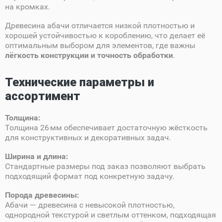
на кромках.
Древесина абачи отличается низкой плотностью и
хорошей устойчивостью к короблению, что делает её
оптимальным выбором для элементов, где важны
лёгкость конструкции и точность обработки
.
Технические параметры и
ассортимент
Толщина:
Толщина 26 мм обеспечивает достаточную жёсткость
для конструктивных и декоративных задач.
Ширина и длина:
Стандартные размеры под заказ позволяют выбрать
подходящий формат под конкретную задачу.
Порода древесины:
Абачи — древесина с невысокой плотностью,
однородной текстурой и светлым оттенком, подходящая