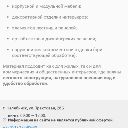
корпусной и модульной мебели;
декоративной отделки интерьеров;
элементов лестниц и панелей;
арт‑объектов и дизайнерских решений;
наружной мелкоэлементной отделки (при
соответствующей обработке).
Материал подходит как для жилых, так и для
коммерческих и общественных интерьеров, где важны
лёгкость конструкции, натуральный внешний вид и
удобство обработки
.
г. Челябинск, ул. Трактовая, 26Б
пн-пт:
09:00 — 17:00.
Информация на сайте не является публичной офертой.
+7 (351) 277-82-80