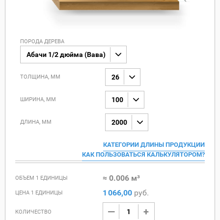
ПОРОДА ДЕРЕВА
Абачи 1/2 дюйма (Вава)
26
ТОЛЩИНА, ММ
100
ШИРИНА, ММ
2000
ДЛИНА, ММ
КАТЕГОРИИ ДЛИНЫ ПРОДУКЦИИ
КАК ПОЛЬЗОВАТЬСЯ КАЛЬКУЛЯТОРОМ?
≈ 0.006 м³
ОБЪЕМ 1 ЕДИНИЦЫ
1
066,00
руб.
ЦЕНА 1 ЕДИНИЦЫ
КОЛИЧЕСТВО