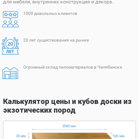
для мебели, внутренних конструкций и декора.
1000 довольных клиентов
20 лет существования на рынке
Огромный склад пиломатериалов в Челябинске
Калькулятор цены и кубов доски из
экзотических пород
2000 мм
26 мм
100 мм