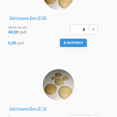
Заглушка Бук Ø 30
Цена за шт:
40,00
руб.
0,00
руб.
В КОРЗИНУ
Заглушка Бук Ø 16