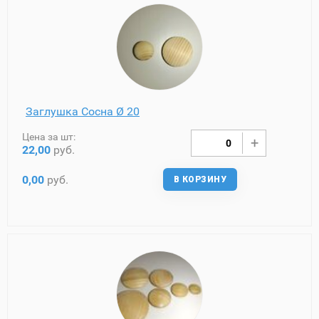
Заглушка Сосна Ø 20
Цена за шт:
22,00
руб.
0,00
руб.
В КОРЗИНУ