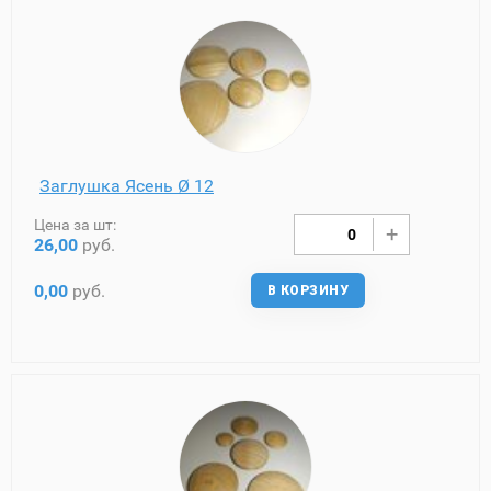
Заглушка Ясень Ø 12
Цена за шт:
26,00
руб.
0,00
руб.
В КОРЗИНУ