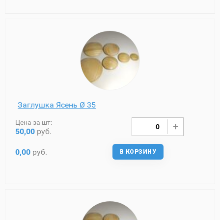
Заглушка Ясень Ø 35
Цена за шт:
50,00
руб.
0,00
руб.
В КОРЗИНУ