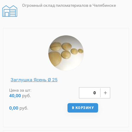
Огромный склад пиломатериалов в Челябинске
Заглушка Ясень Ø 25
Цена за шт:
40,00
руб.
0,00
руб.
В КОРЗИНУ