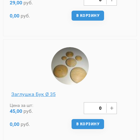
29,00
руб.
0,00
руб.
В КОРЗИНУ
Заглушка Бук Ø 35
Цена за шт:
45,00
руб.
0,00
руб.
В КОРЗИНУ