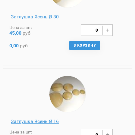
Заглушка Ясень Ø 30
Цена за шт:
45,00
руб.
0,00
руб.
В КОРЗИНУ
Заглушка Ясень Ø 16
Цена за шт: