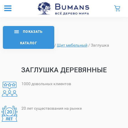
ПОКАЗАТЬ
КАТАЛОГ
Главная
/
Каталог
/
Щит мебельный
/
Заглушка
ЗАГЛУШКА ДЕРЕВЯННЫЕ
1000 довольных клиентов
20 лет существования на рынке