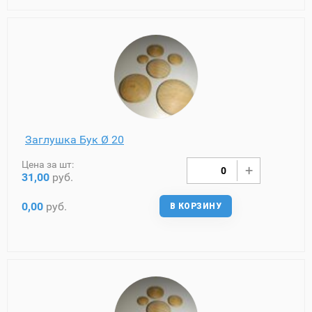
Заглушка Бук Ø 20
Цена за шт:
31,00
руб.
0,00
руб.
В КОРЗИНУ