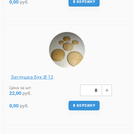
0,00
руб.
В КОРЗИНУ
Заглушка Бук Ø 12
Цена за шт:
22,00
руб.
0,00
руб.
В КОРЗИНУ