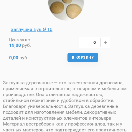
Заглушка Бук Ø 10
Цена за шт:
19,00
руб.
0,00
руб.
В КОРЗИНУ
Заглушка деревянные — это качественная древесина,
применяемая в строительстве, столярном и мебельном
производстве. Она отличается надежностью,
стабильной геометрией и удобством в обработке.
Благодаря универсальности, Заглушка деревянные
подходит для изготовления мебели, декоративных
деталей и конструктивных элементов интерьера.
Материал востребован как у профессионалов, так и у
частных мастеров, что подтверждает его практичность