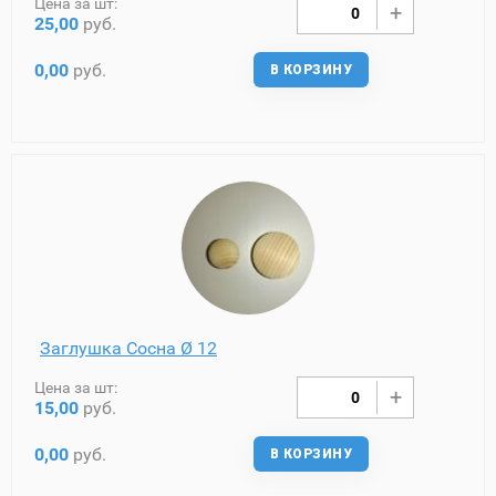
Цена за шт:
25,00
руб.
0,00
руб.
В КОРЗИНУ
Заглушка Сосна Ø 12
Цена за шт:
15,00
руб.
0,00
руб.
В КОРЗИНУ