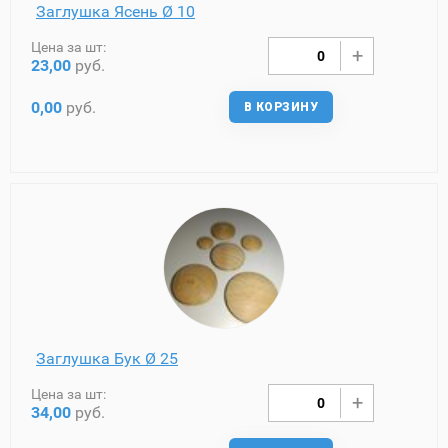
Заглушка Ясень Ø 10
Цена за шт:
23,00
руб.
0,00
руб.
В КОРЗИНУ
Заглушка Бук Ø 25
Цена за шт:
34,00
руб.