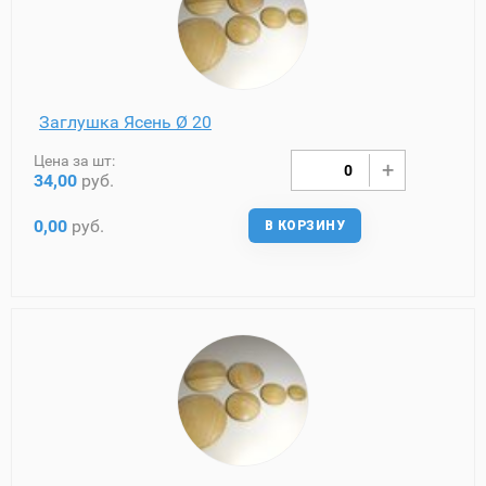
Заглушка Ясень Ø 20
Цена за шт:
34,00
руб.
0,00
руб.
В КОРЗИНУ