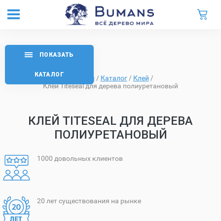
ПОКАЗАТЬ
КАТАЛОГ
Главная
/
Каталог
/
Клей
/
Клей Titeseal для дерева полиуретановый
КЛЕЙ TITESEAL ДЛЯ ДЕРЕВА
ПОЛИУРЕТАНОВЫЙ
1000 довольных клиентов
20 лет существования на рынке