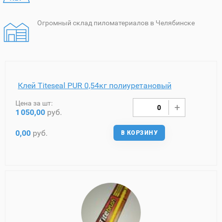
Огромный склад пиломатериалов в Челябинске
Клей Titeseal PUR 0,54кг полиуретановый
Цена за шт:
1
050,00
руб.
0,00
руб.
В КОРЗИНУ