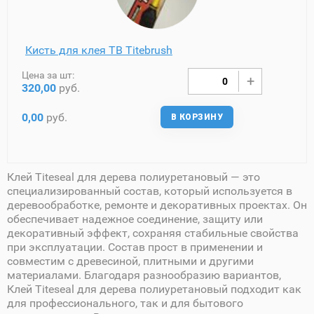
Кисть для клея TB Titebrush
Цена за шт:
320,00
руб.
0,00
руб.
В КОРЗИНУ
Клей Titeseal для дерева полиуретановый — это
специализированный состав, который используется в
деревообработке, ремонте и декоративных проектах. Он
обеспечивает надежное соединение, защиту или
декоративный эффект, сохраняя стабильные свойства
при эксплуатации. Состав прост в применении и
совместим с древесиной, плитными и другими
материалами. Благодаря разнообразию вариантов,
Клей Titeseal для дерева полиуретановый подходит как
для профессионального, так и для бытового