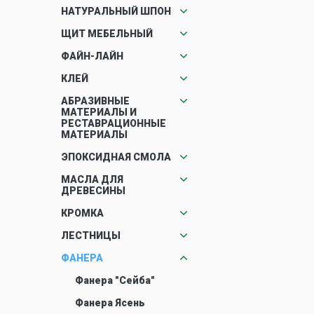
НАТУРАЛЬНЫЙ ШПОН
ЩИТ МЕБЕЛЬНЫЙ
ФАЙН-ЛАЙН
КЛЕЙ
АБРАЗИВНЫЕ
МАТЕРИАЛЫ И
РЕСТАВРАЦИОННЫЕ
МАТЕРИАЛЫ
ЭПОКСИДНАЯ СМОЛА
МАСЛА ДЛЯ
ДРЕВЕСИНЫ
КРОМКА
ЛЕСТНИЦЫ
ФАНЕРА
Фанера "Сейба"
Фанера Ясень