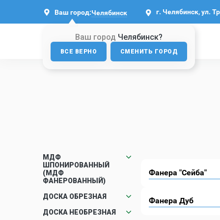
г. Челябинск, ул. Т
Ваш город:
Челябинск
Ваш город
Челябинск?
ВСЕ ВЕРНО
СМЕНИТЬ ГОРОД
МДФ
ШПОНИРОВАННЫЙ
Фанера "Сейба"
(МДФ
ФАНЕРОВАННЫЙ)
ДОСКА ОБРЕЗНАЯ
Фанера Дуб
ДОСКА НЕОБРЕЗНАЯ