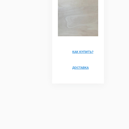
КАК КУПИТЬ?
ДОСТАВКА