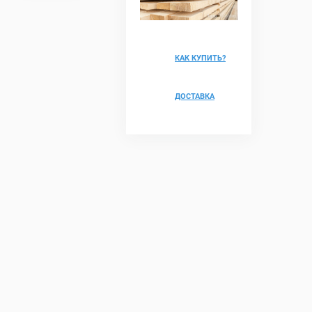
КАК КУПИТЬ?
ДОСТАВКА