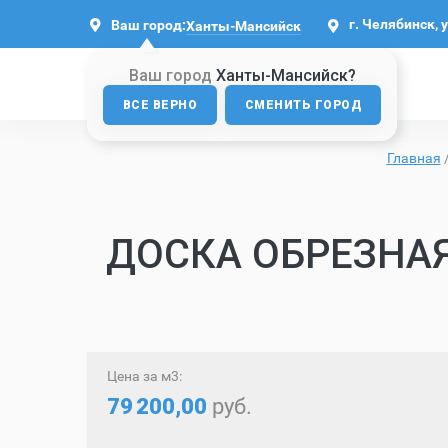
г. Челябинск, 
Ваш город:
Ханты-Мансийск
Ваш город
Ханты-Мансийск?
ВСЕ ВЕРНО
СМЕНИТЬ ГОРОД
Главная
ДОСКА ОБРЕЗНАЯ
Цена за м3:
79
200,00
руб.