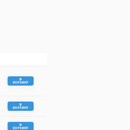
В
КОРЗИНУ
В
КОРЗИНУ
В
КОРЗИНУ