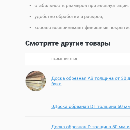
стабильность размеров при эксплуатации;
удобство обработки и раскроя;
хорошо воспринимает финишные покрытия
Смотрите другие товары
НАИМЕНОВАНИЕ
Доска обрезная AB толщина от 30 д
бука
0Доска обрезная D1 толщина 50 мм
Доска обрезная D толщина 50 мм и