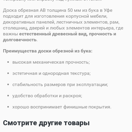
Доска обрезная AB толщина 50 мм из бука в Уфе
подходит для изготовления корпусной мебели,
декоративных панелей, лестничных элементов, рам,
столешниц, дверей и любых элементов интерьера, где
важны
естественный древесный вид, прочность и
долговечность
.
Преимущества доски обрезной из бука:
высокая механическая прочность;
эстетичная и однородная текстура;
стабильность размеров при эксплуатации;
удобство обработки и раскроя;
хорошо воспринимает финишные покрытия.
Смотрите другие товары