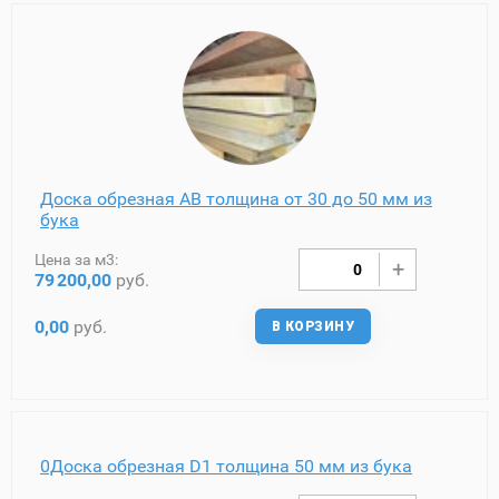
Доска обрезная AB толщина от 30 до 50 мм из
бука
Цена за м3:
79
200,00
руб.
0,00
руб.
В КОРЗИНУ
0Доска обрезная D1 толщина 50 мм из бука