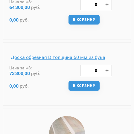
Цена за м3:
64
300,00
руб.
0,00
руб.
В КОРЗИНУ
Доска обрезная D толщина 50 мм из бука
Цена за м3:
73
300,00
руб.
0,00
руб.
В КОРЗИНУ