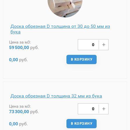
Доска обрезная D толщина от 30 до 50 мм из
бука
Цена за м3:
59
500,00
руб.
0,00
руб.
В КОРЗИНУ
Доска обрезная D толщина 32 мм из бука
Цена за м3:
73
300,00
руб.
0,00
руб.
В КОРЗИНУ