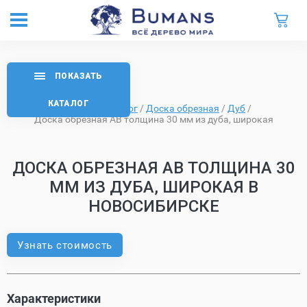
ПОКАЗАТЬ
КАТАЛОГ
Главная
/
Каталог
/
Доска обрезная
/
Дуб
/
Доска обрезная AB толщина 30 мм из дуба, широкая
ДОСКА ОБРЕЗНАЯ AB ТОЛЩИНА 30
ММ ИЗ ДУБА, ШИРОКАЯ В
НОВОСИБИРСКЕ
Узнать стоимость
Характеристики