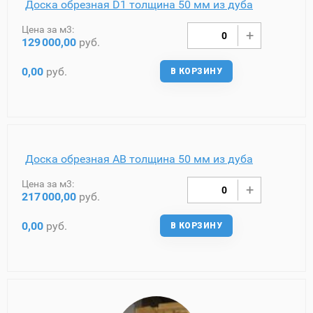
Доска обрезная D1 толщина 50 мм из дуба
Цена за м3:
129
000,00
руб.
0,00
руб.
В КОРЗИНУ
Доска обрезная AB толщина 50 мм из дуба
Цена за м3:
217
000,00
руб.
0,00
руб.
В КОРЗИНУ