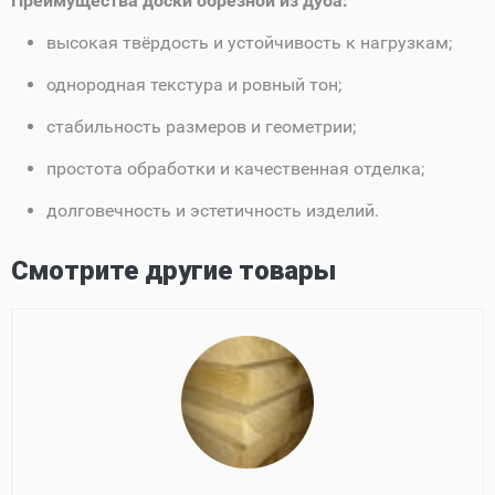
Преимущества доски обрезной из дуба:
высокая твёрдость и устойчивость к нагрузкам;
однородная текстура и ровный тон;
стабильность размеров и геометрии;
простота обработки и качественная отделка;
долговечность и эстетичность изделий.
Смотрите другие товары