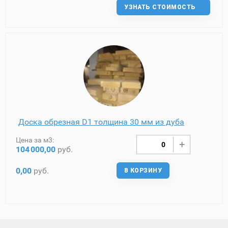
УЗНАТЬ СТОИМОСТЬ
Доска обрезная D1 толщина 30 мм из дуба
Цена за м3:
104
000,00
руб.
0,00
руб.
В КОРЗИНУ