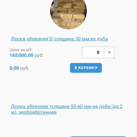
Доска обрезная D толщина 30 мм из дуба
Цена за м3:
165
000,00
руб.
0,00
руб.
В КОРЗИНУ
Доска обрезная толщина 50-60 мм из дуба (до 2
м), необработанная