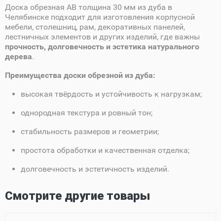
Доска обрезная AB толщина 30 мм из дуба в
Челябинске подходит для изготовления корпусной
мебели, столешниц, рам, декоративных панелей,
лестничных элементов и других изделий, где важны
прочность, долговечность и эстетика натурального
дерева
.
Преимущества доски обрезной из дуба:
высокая твёрдость и устойчивость к нагрузкам;
однородная текстура и ровный тон;
стабильность размеров и геометрии;
простота обработки и качественная отделка;
долговечность и эстетичность изделий.
Смотрите другие товары