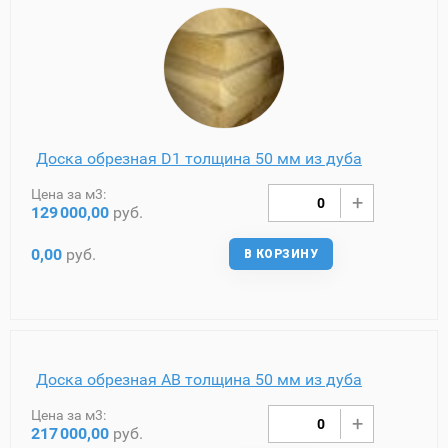
Доска обрезная D1 толщина 50 мм из дуба
Цена за м3:
129
000,00
руб.
0,00
руб.
В КОРЗИНУ
Доска обрезная AB толщина 50 мм из дуба
Цена за м3:
217
000,00
руб.