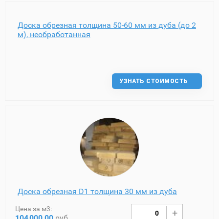
Доска обрезная толщина 50-60 мм из дуба (до 2
м), необработанная
УЗНАТЬ СТОИМОСТЬ
Доска обрезная D1 толщина 30 мм из дуба
Цена за м3:
104
000,00
руб.