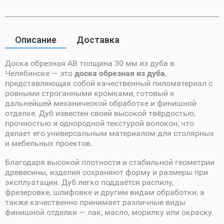
Описание
Доставка
Доска обрезная AB толщина 30 мм из дуба в
Челябинске — это
доска обрезная из дуба
,
представляющая собой качественный пиломатериал с
ровными строганными кромками, готовый к
дальнейшей механической обработке и финишной
отделке. Дуб известен своей высокой твёрдостью,
прочностью и однородной текстурой волокон, что
делает его универсальным материалом для столярных
и мебельных проектов.
Благодаря высокой плотности и стабильной геометрии
древесины, изделия сохраняют форму и размеры при
эксплуатации. Дуб легко поддаётся распилу,
фрезеровке, шлифовке и другим видам обработки, а
также качественно принимает различные виды
финишной отделки — лак, масло, морилку или окраску.