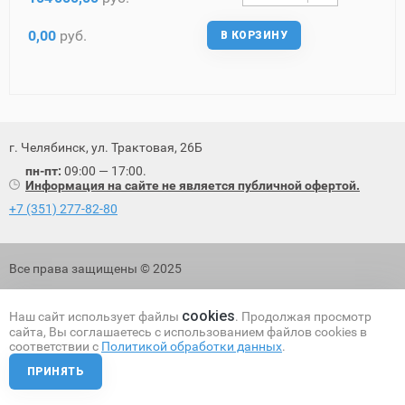
0,00
руб.
В КОРЗИНУ
г. Челябинск, ул. Трактовая, 26Б
пн-пт:
09:00 — 17:00.
Информация на сайте не является публичной офертой.
+7 (351) 277-82-80
Все права защищены © 2025
Политика обработки персональных данных
cookies
Наш сайт использует файлы
. Продолжая просмотр
сайта, Вы соглашаетесь с использованием файлов cookies в
соответствии с
Политикой обработки данных
.
ПРИНЯТЬ
Разработка и поисковое продвижение сайта