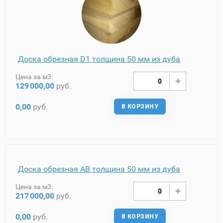
Доска обрезная D1 толщина 50 мм из дуба
Цена за м3:
129
000,00
руб.
0,00
руб.
В КОРЗИНУ
Доска обрезная AB толщина 50 мм из дуба
Цена за м3:
217
000,00
руб.
0,00
руб.
В КОРЗИНУ