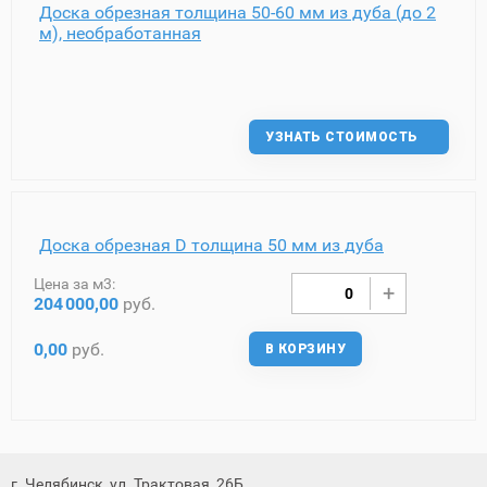
Доска обрезная толщина 50-60 мм из дуба (до 2
м), необработанная
УЗНАТЬ СТОИМОСТЬ
Доска обрезная D толщина 50 мм из дуба
Цена за м3:
204
000,00
руб.
0,00
руб.
В КОРЗИНУ
г. Челябинск, ул. Трактовая, 26Б