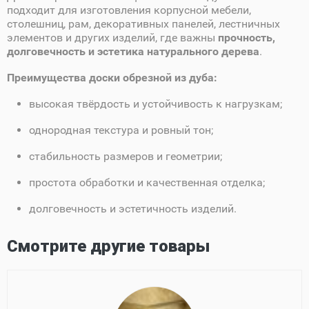
подходит для изготовления корпусной мебели,
столешниц, рам, декоративных панелей, лестничных
элементов и других изделий, где важны
прочность,
долговечность и эстетика натурального дерева
.
Преимущества доски обрезной из дуба:
высокая твёрдость и устойчивость к нагрузкам;
однородная текстура и ровный тон;
стабильность размеров и геометрии;
простота обработки и качественная отделка;
долговечность и эстетичность изделий.
Смотрите другие товары