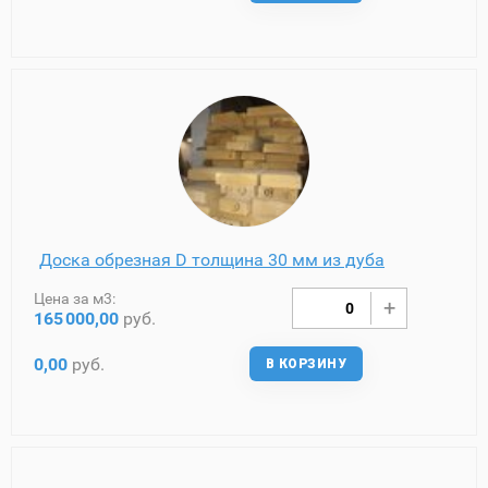
Доска обрезная D толщина 30 мм из дуба
Цена за м3:
165
000,00
руб.
0,00
руб.
В КОРЗИНУ