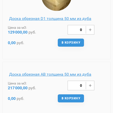
Доска обрезная D1 толщина 50 мм из дуба
Цена за м3:
129
000,00
руб.
0,00
руб.
В КОРЗИНУ
Доска обрезная AB толщина 50 мм из дуба
Цена за м3:
217
000,00
руб.
0,00
руб.
В КОРЗИНУ