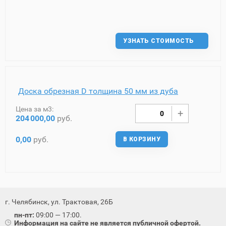
УЗНАТЬ СТОИМОСТЬ
Доска обрезная D толщина 50 мм из дуба
Цена за м3:
204
000,00
руб.
0,00
руб.
В КОРЗИНУ
г. Челябинск, ул. Трактовая, 26Б
пн-пт:
09:00 — 17:00.
Информация на сайте не является публичной офертой.