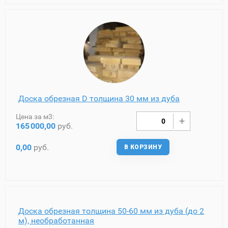
Доска обрезная D толщина 30 мм из дуба
Цена за м3:
165
000,00
руб.
0,00
руб.
В КОРЗИНУ
Доска обрезная толщина 50-60 мм из дуба (до 2
м), необработанная