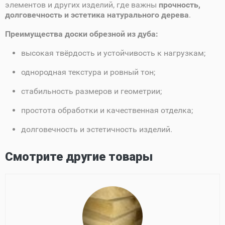
элементов и других изделий, где важны
прочность,
долговечность и эстетика натурального дерева
.
Преимущества доски обрезной из дуба:
высокая твёрдость и устойчивость к нагрузкам;
однородная текстура и ровный тон;
стабильность размеров и геометрии;
простота обработки и качественная отделка;
долговечность и эстетичность изделий.
Смотрите другие товары