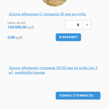
Доска обрезная D толщина 30 мм из дуба
Цена за м3:
165
000,00
руб.
0,00
руб.
В КОРЗИНУ
Доска обрезная толщина 50-60 мм из дуба (до 2
м), необработанная
УЗНАТЬ СТОИМОСТЬ