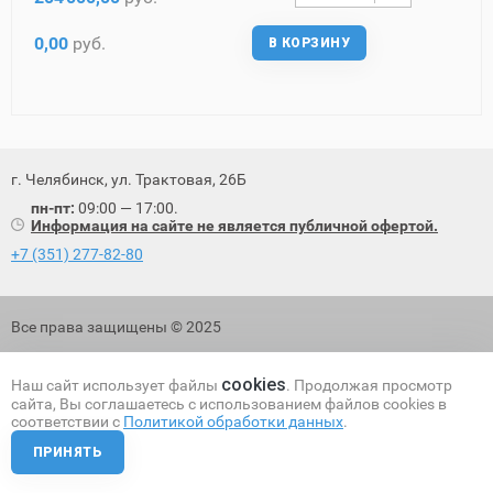
0,00
руб.
В КОРЗИНУ
г. Челябинск, ул. Трактовая, 26Б
пн-пт:
09:00 — 17:00.
Информация на сайте не является публичной офертой.
+7 (351) 277-82-80
Все права защищены © 2025
Политика обработки персональных данных
cookies
Наш сайт использует файлы
. Продолжая просмотр
сайта, Вы соглашаетесь с использованием файлов cookies в
соответствии с
Политикой обработки данных
.
ПРИНЯТЬ
Разработка и поисковое продвижение сайта