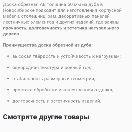
Доска обрезная AB толщина 50 мм из дуба в
Новосибирске подходит для изготовления корпусной
мебели, столешниц, рам, декоративных панелей,
лестничных элементов и других изделий, где важны
прочность, долговечность и эстетика натурального
дерева
.
Преимущества доски обрезной из дуба:
высокая твёрдость и устойчивость к нагрузкам;
однородная текстура и ровный тон;
стабильность размеров и геометрии;
простота обработки и качественная отделка;
долговечность и эстетичность изделий.
Смотрите другие товары