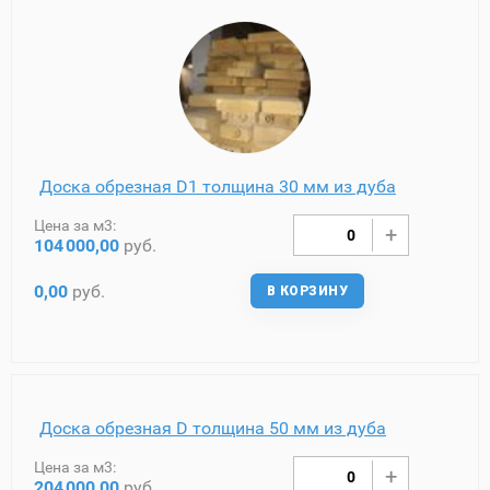
Доска обрезная D1 толщина 30 мм из дуба
Цена за м3:
104
000,00
руб.
0,00
руб.
В КОРЗИНУ
Доска обрезная D толщина 50 мм из дуба
Цена за м3:
204
000,00
руб.