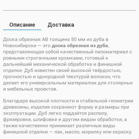
Описание
Доставка
Доска обрезная AB толщина 50 мм из дуба в
Новосибирске — это
доска обрезная из дуба
,
представляющая собой качественный пиломатериал с
ровными строганными кромками, готовый к
дальнейшей механической обработке и финишной
отделке. Дуб известен своей высокой твёрдостью,
прочностью и однородной текстурой волокон, что
делает его универсальным материалом для столярных
и мебельных проектов.
Благодаря высокой плотности и стабильной геометрии
древесины, изделия сохраняют форму и размеры при
эксплуатации. Дуб легко поддаётся распилу,
фрезеровке, шлифовке и другим видам обработки, а
также качественно принимает различные виды
финишной отделки — лак, масло, морилку или окраску.