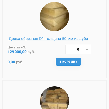
Доска обрезная D1 толщина 50 мм из дуба
Цена за м3:
129
000,00
руб.
0,00
руб.
В КОРЗИНУ