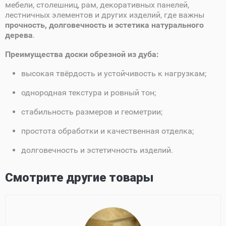
мебели, столешниц, рам, декоративных панелей,
лестничных элементов и других изделий, где важны
прочность, долговечность и эстетика натурального
дерева
.
Преимущества доски обрезной из дуба:
высокая твёрдость и устойчивость к нагрузкам;
однородная текстура и ровный тон;
стабильность размеров и геометрии;
простота обработки и качественная отделка;
долговечность и эстетичность изделий.
Смотрите другие товары