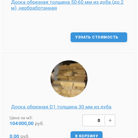
Доска обрезная толщина 50-60 мм из дуба (до 2
м), необработанная
УЗНАТЬ СТОИМОСТЬ
Доска обрезная D1 толщина 30 мм из дуба
Цена за м3:
104
000,00
руб.
0,00
руб.
В КОРЗИНУ