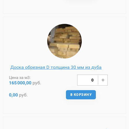
Доска обрезная D толщина 30 мм из дуба
Цена за м3:
165
000,00
руб.
0,00
руб.
В КОРЗИНУ