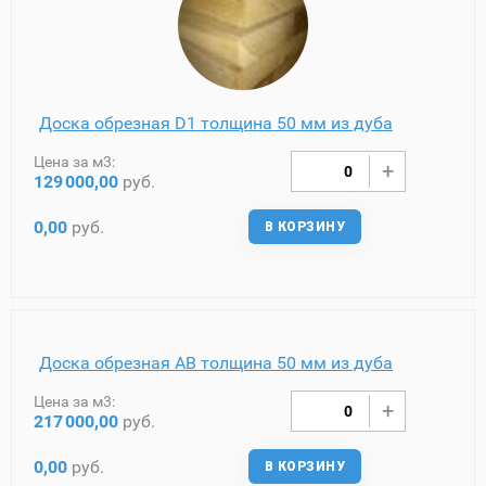
Доска обрезная D1 толщина 50 мм из дуба
Цена за м3:
129
000,00
руб.
0,00
руб.
В КОРЗИНУ
Доска обрезная AB толщина 50 мм из дуба
Цена за м3:
217
000,00
руб.
0,00
руб.
В КОРЗИНУ