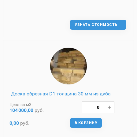
УЗНАТЬ СТОИМОСТЬ
Доска обрезная D1 толщина 30 мм из дуба
Цена за м3:
104
000,00
руб.
0,00
руб.
В КОРЗИНУ