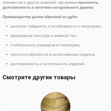
элементов и других изделий, где важны
прочность,
долговечность и эстетика натурального дерева
.
Преимущества доски обрезной из дуба:
высокая твёрдость и устойчивость к нагрузкам;
однородная текстура и ровный тон;
стабильность размеров и геометрии;
простота обработки и качественная отделка;
долговечность и эстетичность изделий.
Смотрите другие товары