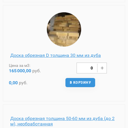
Доска обрезная D толщина 30 мм из дуба
Цена за м3:
165
000,00
руб.
0,00
руб.
В КОРЗИНУ
Доска обрезная толщина 50-60 мм из дуба (до 2
м), необработанная