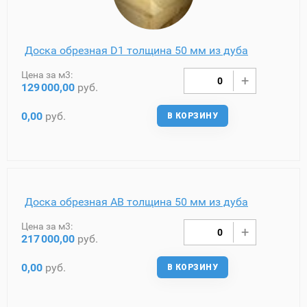
Доска обрезная D1 толщина 50 мм из дуба
Цена за м3:
129
000,00
руб.
0,00
руб.
В КОРЗИНУ
Доска обрезная AB толщина 50 мм из дуба
Цена за м3:
217
000,00
руб.
0,00
руб.
В КОРЗИНУ