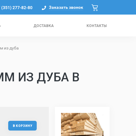
Заказать звонок
 (351) 277-82-80
Ь
ДОСТАВКА
КОНТАКТЫ
м из дуба
ММ ИЗ ДУБА В
В КОРЗИНУ