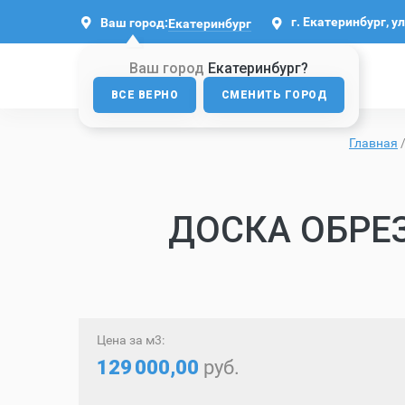
г. Екатеринбург, у
Ваш город:
Екатеринбург
Ваш город
Екатеринбург?
ВСЕ ВЕРНО
СМЕНИТЬ ГОРОД
Главная
ДОСКА ОБРЕЗ
Цена за м3:
129
000,00
руб.