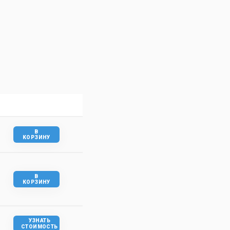
В
КОРЗИНУ
В
КОРЗИНУ
УЗНАТЬ
СТОИМОСТЬ