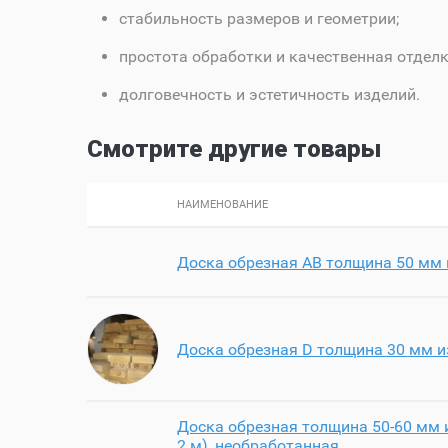
стабильность размеров и геометрии;
простота обработки и качественная отделк
долговечность и эстетичность изделий.
Смотрите другие товары
НАИМЕНОВАНИЕ
Доска обрезная AB толщина 50 мм 
Доска обрезная D толщина 30 мм и
Доска обрезная толщина 50-60 мм и
2 м), необработанная