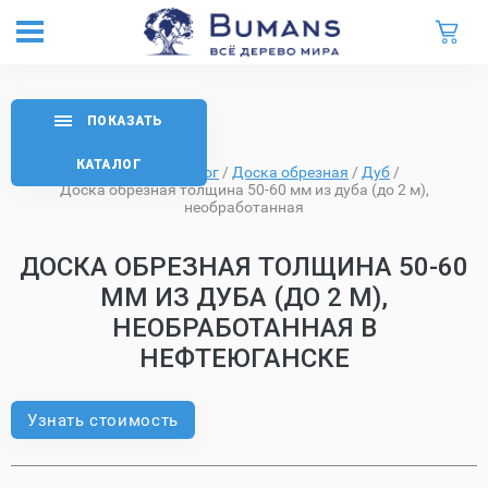
ПОКАЗАТЬ
КАТАЛОГ
Главная
/
Каталог
/
Доска обрезная
/
Дуб
/
Доска обрезная толщина 50-60 мм из дуба (до 2 м),
необработанная
ДОСКА ОБРЕЗНАЯ ТОЛЩИНА 50-60
ММ ИЗ ДУБА (ДО 2 М),
НЕОБРАБОТАННАЯ В
НЕФТЕЮГАНСКЕ
Узнать стоимость