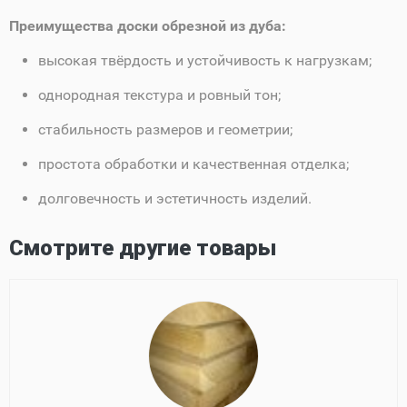
Преимущества доски обрезной из дуба:
высокая твёрдость и устойчивость к нагрузкам;
однородная текстура и ровный тон;
стабильность размеров и геометрии;
простота обработки и качественная отделка;
долговечность и эстетичность изделий.
Смотрите другие товары