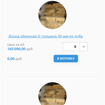
Доска обрезная D толщина 30 мм из дуба
Цена за м3:
165
000,00
руб.
0,00
руб.
В КОРЗИНУ