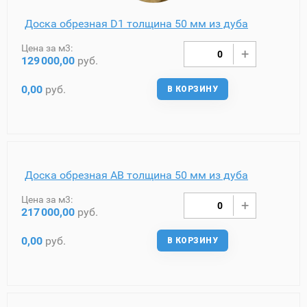
Доска обрезная D1 толщина 50 мм из дуба
Цена за м3:
129
000,00
руб.
0,00
руб.
В КОРЗИНУ
Доска обрезная AB толщина 50 мм из дуба
Цена за м3:
217
000,00
руб.
0,00
руб.
В КОРЗИНУ