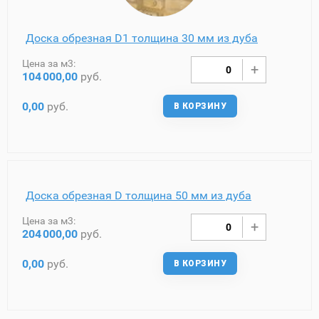
Доска обрезная D1 толщина 30 мм из дуба
Цена за м3:
104
000,00
руб.
0,00
руб.
В КОРЗИНУ
Доска обрезная D толщина 50 мм из дуба
Цена за м3:
204
000,00
руб.
0,00
руб.
В КОРЗИНУ