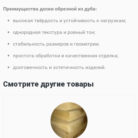
Преимущества доски обрезной из дуба:
высокая твёрдость и устойчивость к нагрузкам;
однородная текстура и ровный тон;
стабильность размеров и геометрии;
простота обработки и качественная отделка;
долговечность и эстетичность изделий.
Смотрите другие товары