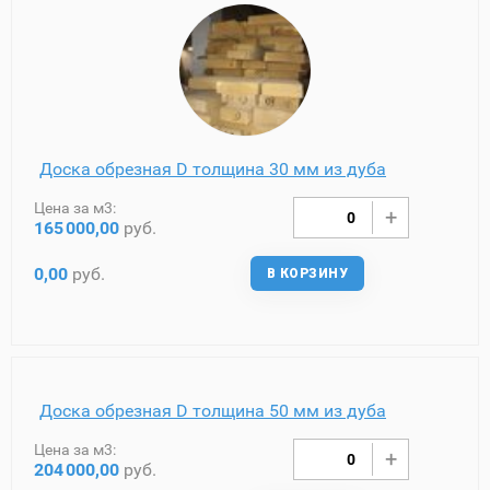
Доска обрезная D толщина 30 мм из дуба
Цена за м3:
165
000,00
руб.
0,00
руб.
В КОРЗИНУ
Доска обрезная D толщина 50 мм из дуба
Цена за м3:
204
000,00
руб.