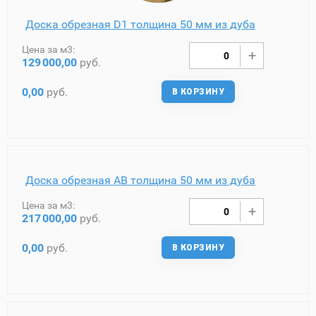
Доска обрезная D1 толщина 50 мм из дуба
Цена за м3:
129
000,00
руб.
0,00
руб.
В КОРЗИНУ
Доска обрезная AB толщина 50 мм из дуба
Цена за м3:
217
000,00
руб.
0,00
руб.
В КОРЗИНУ