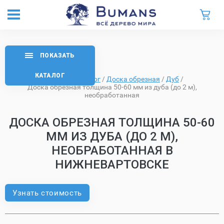
ПОКАЗАТЬ
КАТАЛОГ
Главная
/
Каталог
/
Доска обрезная
/
Дуб
/
Доска обрезная толщина 50-60 мм из дуба (до 2 м),
необработанная
ДОСКА ОБРЕЗНАЯ ТОЛЩИНА 50-60
ММ ИЗ ДУБА (ДО 2 М),
НЕОБРАБОТАННАЯ В
НИЖНЕВАРТОВСКЕ
Узнать стоимость