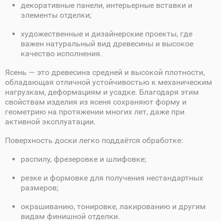
декоративные панели, интерьерные вставки и
элементы отделки;
художественные и дизайнерские проекты, где
важен натуральный вид древесины и высокое
качество исполнения.
Ясень — это древесина средней и высокой плотности,
обладающая отличной устойчивостью к механическим
нагрузкам, деформациям и усадке. Благодаря этим
свойствам изделия из ясеня сохраняют форму и
геометрию на протяжении многих лет, даже при
активной эксплуатации.
Поверхность доски легко поддаётся обработке:
распилу, фрезеровке и шлифовке;
резке и формовке для получения нестандартных
размеров;
окрашиванию, тонировке, лакированию и другим
видам финишной отделки.