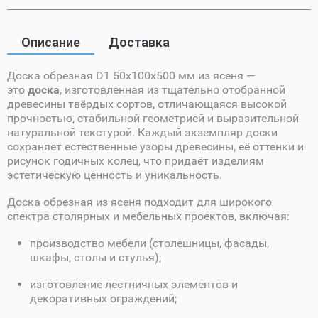
Описание
Доставка
Доска обрезная D1 50х100х500 мм из ясеня —
это
доска
, изготовленная из тщательно отобранной
древесины твёрдых сортов, отличающаяся высокой
прочностью, стабильной геометрией и выразительной
натуральной текстурой. Каждый экземпляр доски
сохраняет естественные узоры древесины, её оттенки и
рисунок годичных колец, что придаёт изделиям
эстетическую ценность и уникальность.
Доска обрезная из ясеня подходит для широкого
спектра столярных и мебельных проектов, включая:
производство мебели (столешницы, фасады,
шкафы, столы и стулья);
изготовление лестничных элементов и
декоративных ограждений;