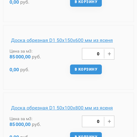
0,00
руб.
В КОРЗИНУ
Доска обрезная D1 50х150х600 мм из ясеня
Цена за м3:
85
000,00
руб.
0,00
руб.
В КОРЗИНУ
Доска обрезная D1 50х100х800 мм из ясеня
Цена за м3:
85
000,00
руб.