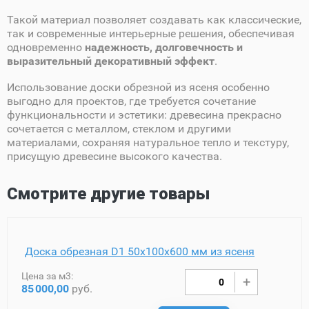
Такой материал позволяет создавать как классические,
так и современные интерьерные решения, обеспечивая
одновременно
надежность, долговечность и
выразительный декоративный эффект
.
Использование доски обрезной из ясеня особенно
выгодно для проектов, где требуется сочетание
функциональности и эстетики: древесина прекрасно
сочетается с металлом, стеклом и другими
материалами, сохраняя натуральное тепло и текстуру,
присущую древесине высокого качества.
Смотрите другие товары
Доска обрезная D1 50х100х600 мм из ясеня
Цена за м3:
85
000,00
руб.