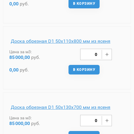
0,00
руб.
В КОРЗИНУ
Доска обрезная D1 50х110х800 мм из ясеня
Цена за м3:
85
000,00
руб.
0,00
руб.
В КОРЗИНУ
Доска обрезная D1 50х130х700 мм из ясеня
Цена за м3:
85
000,00
руб.