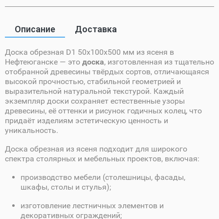
Описание
Доставка
Доска обрезная D1 50х100х500 мм из ясеня в
Нефтеюганске — это
доска
, изготовленная из тщательно
отобранной древесины твёрдых сортов, отличающаяся
высокой прочностью, стабильной геометрией и
выразительной натуральной текстурой. Каждый
экземпляр доски сохраняет естественные узоры
древесины, её оттенки и рисунок годичных колец, что
придаёт изделиям эстетическую ценность и
уникальность.
Доска обрезная из ясеня подходит для широкого
спектра столярных и мебельных проектов, включая:
производство мебели (столешницы, фасады,
шкафы, столы и стулья);
изготовление лестничных элементов и
декоративных ограждений;