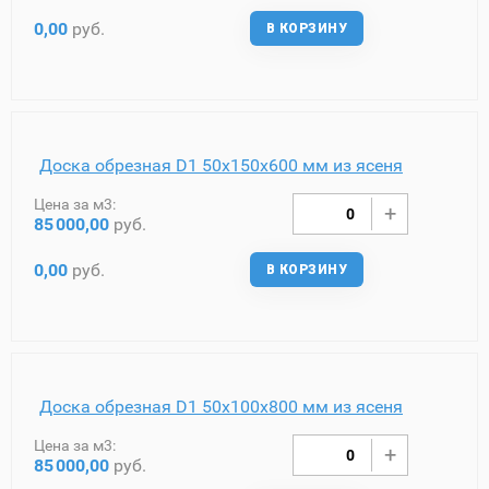
0,00
руб.
В КОРЗИНУ
Доска обрезная D1 50х150х600 мм из ясеня
Цена за м3:
85
000,00
руб.
0,00
руб.
В КОРЗИНУ
Доска обрезная D1 50х100х800 мм из ясеня
Цена за м3:
85
000,00
руб.