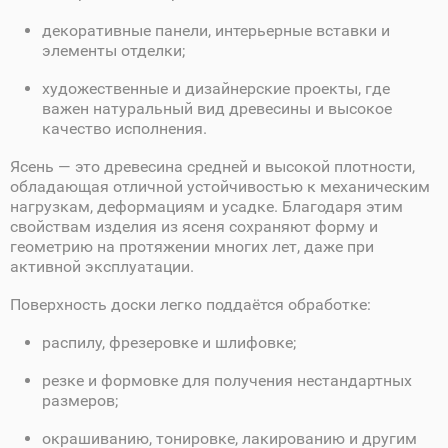
декоративные панели, интерьерные вставки и
элементы отделки;
художественные и дизайнерские проекты, где
важен натуральный вид древесины и высокое
качество исполнения.
Ясень — это древесина средней и высокой плотности,
обладающая отличной устойчивостью к механическим
нагрузкам, деформациям и усадке. Благодаря этим
свойствам изделия из ясеня сохраняют форму и
геометрию на протяжении многих лет, даже при
активной эксплуатации.
Поверхность доски легко поддаётся обработке:
распилу, фрезеровке и шлифовке;
резке и формовке для получения нестандартных
размеров;
окрашиванию, тонировке, лакированию и другим