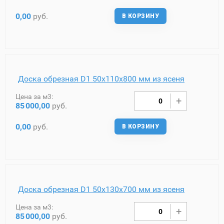
0,00
руб.
В КОРЗИНУ
Доска обрезная D1 50х110х800 мм из ясеня
Цена за м3:
85
000,00
руб.
0,00
руб.
В КОРЗИНУ
Доска обрезная D1 50х130х700 мм из ясеня
Цена за м3:
85
000,00
руб.