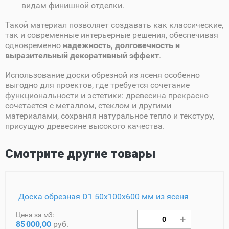
видам финишной отделки.
Такой материал позволяет создавать как классические,
так и современные интерьерные решения, обеспечивая
одновременно
надежность, долговечность и
выразительный декоративный эффект
.
Использование доски обрезной из ясеня особенно
выгодно для проектов, где требуется сочетание
функциональности и эстетики: древесина прекрасно
сочетается с металлом, стеклом и другими
материалами, сохраняя натуральное тепло и текстуру,
присущую древесине высокого качества.
Смотрите другие товары
Доска обрезная D1 50х100х600 мм из ясеня
Цена за м3:
85
000,00
руб.