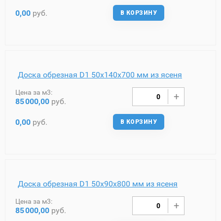
0,00
руб.
В КОРЗИНУ
Доска обрезная D1 50х140х700 мм из ясеня
Цена за м3:
85
000,00
руб.
0,00
руб.
В КОРЗИНУ
Доска обрезная D1 50х90х800 мм из ясеня
Цена за м3:
85
000,00
руб.