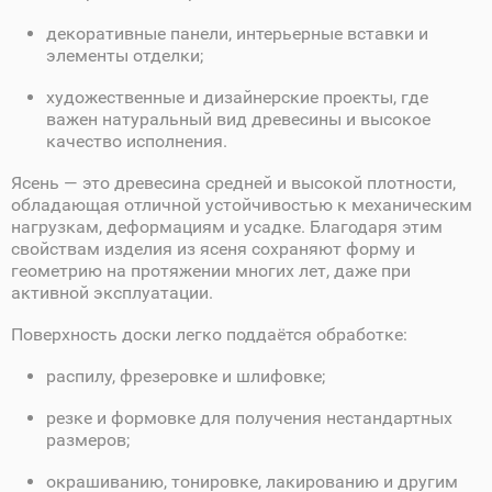
декоративные панели, интерьерные вставки и
элементы отделки;
художественные и дизайнерские проекты, где
важен натуральный вид древесины и высокое
качество исполнения.
Ясень — это древесина средней и высокой плотности,
обладающая отличной устойчивостью к механическим
нагрузкам, деформациям и усадке. Благодаря этим
свойствам изделия из ясеня сохраняют форму и
геометрию на протяжении многих лет, даже при
активной эксплуатации.
Поверхность доски легко поддаётся обработке:
распилу, фрезеровке и шлифовке;
резке и формовке для получения нестандартных
размеров;
окрашиванию, тонировке, лакированию и другим