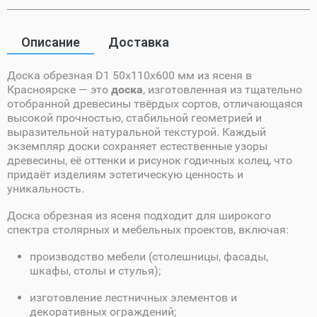
Описание
Доставка
Доска обрезная D1 50х110х600 мм из ясеня в
Красноярске — это
доска
, изготовленная из тщательно
отобранной древесины твёрдых сортов, отличающаяся
высокой прочностью, стабильной геометрией и
выразительной натуральной текстурой. Каждый
экземпляр доски сохраняет естественные узоры
древесины, её оттенки и рисунок годичных колец, что
придаёт изделиям эстетическую ценность и
уникальность.
Доска обрезная из ясеня подходит для широкого
спектра столярных и мебельных проектов, включая:
производство мебели (столешницы, фасады,
шкафы, столы и стулья);
изготовление лестничных элементов и
декоративных ограждений;