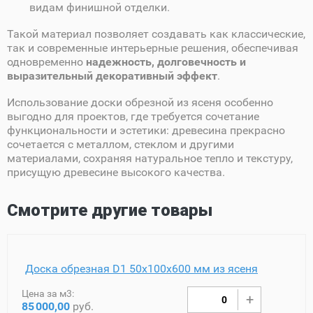
видам финишной отделки.
Такой материал позволяет создавать как классические,
так и современные интерьерные решения, обеспечивая
одновременно
надежность, долговечность и
выразительный декоративный эффект
.
Использование доски обрезной из ясеня особенно
выгодно для проектов, где требуется сочетание
функциональности и эстетики: древесина прекрасно
сочетается с металлом, стеклом и другими
материалами, сохраняя натуральное тепло и текстуру,
присущую древесине высокого качества.
Смотрите другие товары
Доска обрезная D1 50х100х600 мм из ясеня
Цена за м3:
85
000,00
руб.