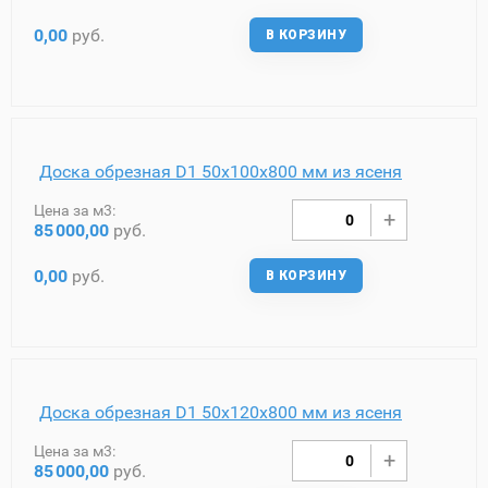
0,00
руб.
В КОРЗИНУ
Доска обрезная D1 50х100х800 мм из ясеня
Цена за м3:
85
000,00
руб.
0,00
руб.
В КОРЗИНУ
Доска обрезная D1 50х120х800 мм из ясеня
Цена за м3:
85
000,00
руб.