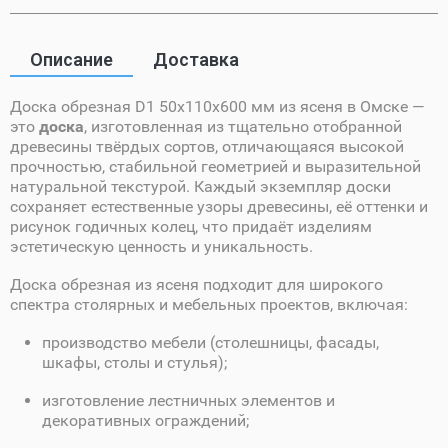
Описание
Доставка
Доска обрезная D1 50х110х600 мм из ясеня в Омске —
это
доска
, изготовленная из тщательно отобранной
древесины твёрдых сортов, отличающаяся высокой
прочностью, стабильной геометрией и выразительной
натуральной текстурой. Каждый экземпляр доски
сохраняет естественные узоры древесины, её оттенки и
рисунок годичных колец, что придаёт изделиям
эстетическую ценность и уникальность.
Доска обрезная из ясеня подходит для широкого
спектра столярных и мебельных проектов, включая:
производство мебели (столешницы, фасады,
шкафы, столы и стулья);
изготовление лестничных элементов и
декоративных ограждений;