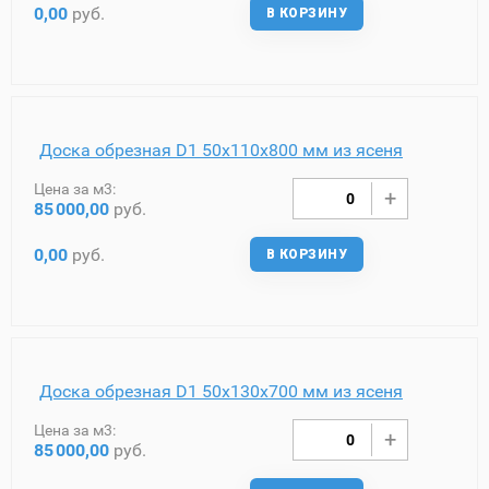
0,00
руб.
В КОРЗИНУ
Доска обрезная D1 50х110х800 мм из ясеня
Цена за м3:
85
000,00
руб.
0,00
руб.
В КОРЗИНУ
Доска обрезная D1 50х130х700 мм из ясеня
Цена за м3:
85
000,00
руб.