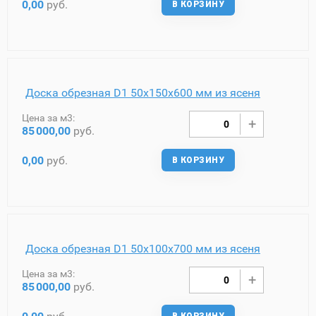
0,00
руб.
В КОРЗИНУ
Доска обрезная D1 50х150х600 мм из ясеня
Цена за м3:
85
000,00
руб.
0,00
руб.
В КОРЗИНУ
Доска обрезная D1 50х100х700 мм из ясеня
Цена за м3:
85
000,00
руб.