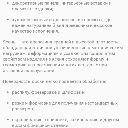
декоративные панели, интерьерные вставки и
элементы отделки;
художественные и дизайнерские проекты, где
важен натуральный вид древесины и высокое
качество исполнения.
Ясень — это древесина средней и высокой плотности,
обладающая отличной устойчивостью к механическим
нагрузкам, деформациям и усадке. Благодаря этим
свойствам изделия из ясеня сохраняют форму и
геометрию на протяжении многих лет, даже при
активной эксплуатации.
Поверхность доски легко поддаётся обработке:
распилу, фрезеровке и шлифовке;
резке и формовке для получения нестандартных
размеров;
окрашиванию, тонировке, лакированию и другим
видам финишной отделки.