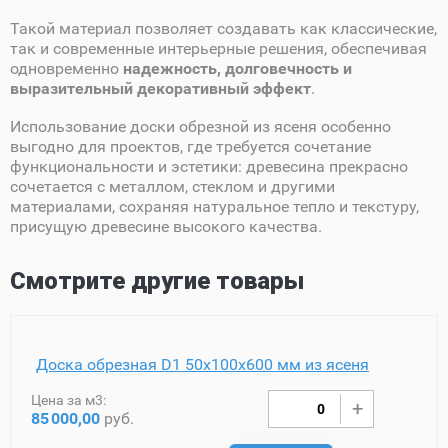
Такой материал позволяет создавать как классические,
так и современные интерьерные решения, обеспечивая
одновременно
надежность, долговечность и
выразительный декоративный эффект
.
Использование доски обрезной из ясеня особенно
выгодно для проектов, где требуется сочетание
функциональности и эстетики: древесина прекрасно
сочетается с металлом, стеклом и другими
материалами, сохраняя натуральное тепло и текстуру,
присущую древесине высокого качества.
Смотрите другие товары
Доска обрезная D1 50х100х600 мм из ясеня
Цена за м3:
85
000,00
руб.