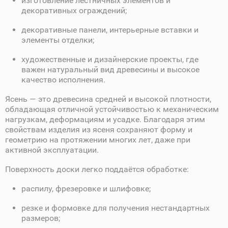
изготовление лестничных элементов и
декоративных ограждений;
декоративные панели, интерьерные вставки и
элементы отделки;
художественные и дизайнерские проекты, где
важен натуральный вид древесины и высокое
качество исполнения.
Ясень — это древесина средней и высокой плотности,
обладающая отличной устойчивостью к механическим
нагрузкам, деформациям и усадке. Благодаря этим
свойствам изделия из ясеня сохраняют форму и
геометрию на протяжении многих лет, даже при
активной эксплуатации.
Поверхность доски легко поддаётся обработке:
распилу, фрезеровке и шлифовке;
резке и формовке для получения нестандартных
размеров;