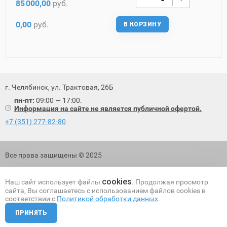
85
000,00
руб.
0,00
руб.
В КОРЗИНУ
г. Челябинск, ул. Трактовая, 26Б
пн-пт:
09:00 — 17:00.
Информация на сайте не является публичной офертой.
+7 (351) 277-82-80
Все права защищены © 2025
Политика обработки персональных данных
cookies
Наш сайт использует файлы
. Продолжая просмотр
сайта, Вы соглашаетесь с использованием файлов cookies в
соответствии с
Политикой обработки данных
.
ПРИНЯТЬ
Разработка и поисковое продвижение сайта