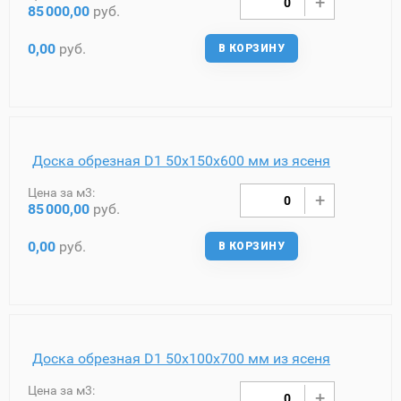
85
000,00
руб.
0,00
руб.
В КОРЗИНУ
Доска обрезная D1 50х150х600 мм из ясеня
Цена за м3:
85
000,00
руб.
0,00
руб.
В КОРЗИНУ
Доска обрезная D1 50х100х700 мм из ясеня
Цена за м3: