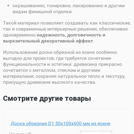
окрашиванию, тонировке, лакированию и другим
видам финишной отделки.
Такой материал позволяет создавать как классические,
так и современные интерьерные решения, обеспечивая
одновременно
надежность, долговечность и
выразительный декоративный эффект
.
Использование доски обрезной из ясеня особенно
выгодно для проектов, где требуется сочетание
функциональности и эстетики: древесина прекрасно
сочетается с металлом, стеклом и другими
материалами, сохраняя натуральное тепло и текстуру,
присущую древесине высокого качества.
Смотрите другие товары
Доска обрезная D1 50х100х600 мм из ясеня