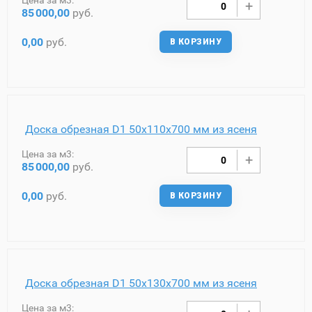
Цена за м3:
85
000,00
руб.
0,00
руб.
В КОРЗИНУ
Доска обрезная D1 50х110х700 мм из ясеня
Цена за м3:
85
000,00
руб.
0,00
руб.
В КОРЗИНУ
Доска обрезная D1 50х130х700 мм из ясеня
Цена за м3: