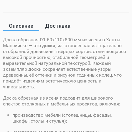
Описание
Доставка
Доска обрезная D1 50х110х800 мм из ясеня в Ханты-
Мансийске — это
доска
, изготовленная из тщательно
отобранной древесины твёрдых сортов, отличающаяся
высокой прочностью, стабильной геометрией и
выразительной натуральной текстурой. Каждый
экземпляр доски сохраняет естественные узоры
древесины, её оттенки и рисунок годичных колец, что
придаёт изделиям эстетическую ценность и
уникальность.
Доска обрезная из ясеня подходит для широкого
спектра столярных и мебельных проектов, включая:
производство мебели (столешницы, фасады,
шкафы, столы и стулья);