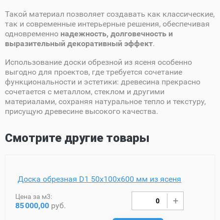
Такой материал позволяет создавать как классические,
так и современные интерьерные решения, обеспечивая
одновременно
надежность, долговечность и
выразительный декоративный эффект
.
Использование доски обрезной из ясеня особенно
выгодно для проектов, где требуется сочетание
функциональности и эстетики: древесина прекрасно
сочетается с металлом, стеклом и другими
материалами, сохраняя натуральное тепло и текстуру,
присущую древесине высокого качества.
Смотрите другие товары
Доска обрезная D1 50х100х600 мм из ясеня
Цена за м3:
85
000,00
руб.