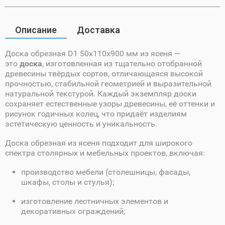
Описание
Доставка
Доска обрезная D1 50х110х900 мм из ясеня —
это
доска
, изготовленная из тщательно отобранной
древесины твёрдых сортов, отличающаяся высокой
прочностью, стабильной геометрией и выразительной
натуральной текстурой. Каждый экземпляр доски
сохраняет естественные узоры древесины, её оттенки и
рисунок годичных колец, что придаёт изделиям
эстетическую ценность и уникальность.
Доска обрезная из ясеня подходит для широкого
спектра столярных и мебельных проектов, включая:
производство мебели (столешницы, фасады,
шкафы, столы и стулья);
изготовление лестничных элементов и
декоративных ограждений;