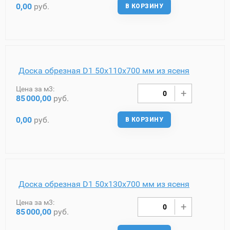
0,00
руб.
В КОРЗИНУ
Доска обрезная D1 50х110х700 мм из ясеня
Цена за м3:
85
000,00
руб.
0,00
руб.
В КОРЗИНУ
Доска обрезная D1 50х130х700 мм из ясеня
Цена за м3:
85
000,00
руб.