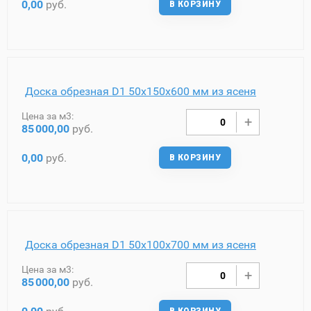
0,00
руб.
В КОРЗИНУ
Доска обрезная D1 50х150х600 мм из ясеня
Цена за м3:
85
000,00
руб.
0,00
руб.
В КОРЗИНУ
Доска обрезная D1 50х100х700 мм из ясеня
Цена за м3:
85
000,00
руб.