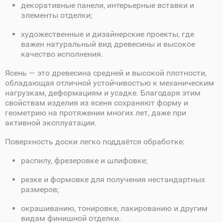
декоративные панели, интерьерные вставки и
элементы отделки;
художественные и дизайнерские проекты, где
важен натуральный вид древесины и высокое
качество исполнения.
Ясень — это древесина средней и высокой плотности,
обладающая отличной устойчивостью к механическим
нагрузкам, деформациям и усадке. Благодаря этим
свойствам изделия из ясеня сохраняют форму и
геометрию на протяжении многих лет, даже при
активной эксплуатации.
Поверхность доски легко поддаётся обработке:
распилу, фрезеровке и шлифовке;
резке и формовке для получения нестандартных
размеров;
окрашиванию, тонировке, лакированию и другим
видам финишной отделки.