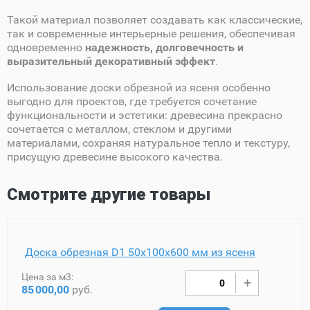
Такой материал позволяет создавать как классические,
так и современные интерьерные решения, обеспечивая
одновременно
надежность, долговечность и
выразительный декоративный эффект
.
Использование доски обрезной из ясеня особенно
выгодно для проектов, где требуется сочетание
функциональности и эстетики: древесина прекрасно
сочетается с металлом, стеклом и другими
материалами, сохраняя натуральное тепло и текстуру,
присущую древесине высокого качества.
Смотрите другие товары
Доска обрезная D1 50х100х600 мм из ясеня
Цена за м3:
85
000,00
руб.