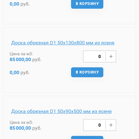
0,00
руб.
В КОРЗИНУ
Доска обрезная D1 50х130х800 мм из ясеня
Цена за м3:
85
000,00
руб.
0,00
руб.
В КОРЗИНУ
Доска обрезная D1 50х90х500 мм из ясеня
Цена за м3:
85
000,00
руб.