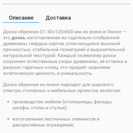
Описание
Доставка
Доска обрезная D1 50х120х600 мм из ясеня в Омске —
это
доска
, изготовленная из тщательно отобранной
древесины твёрдых сортов, отличающаяся высокой
прочностью, стабильной геометрией и выразительной
натуральной текстурой. Каждый экземпляр доски
сохраняет естественные узоры древесины, её оттенки и
рисунок годичных колец, что придаёт изделиям
эстетическую ценность и уникальность.
Доска обрезная из ясеня подходит для широкого
спектра столярных и мебельных проектов, включая:
производство мебели (столешницы, фасады,
шкафы, столы и стулья);
изготовление лестничных элементов и
декоративных ограждений;