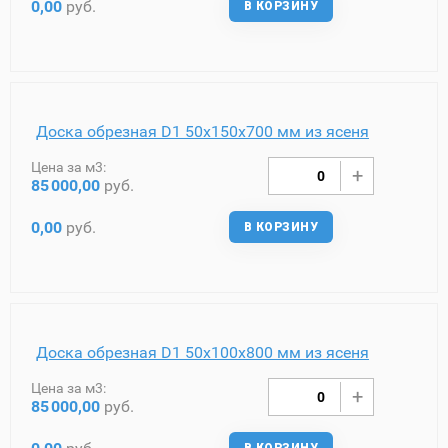
0,00
руб.
В КОРЗИНУ
Доска обрезная D1 50х150х700 мм из ясеня
Цена за м3:
85
000,00
руб.
0,00
руб.
В КОРЗИНУ
Доска обрезная D1 50х100х800 мм из ясеня
Цена за м3:
85
000,00
руб.