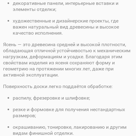
декоративные панели, интерьерные вставки и
элементы отделки;
художественные и дизайнерские проекты, где
важен натуральный вид древесины и высокое
качество исполнения.
Ясень — это древесина средней и высокой плотности,
обладающая отличной устойчивостью к механическим
нагрузкам, деформациям и усадке. Благодаря этим
свойствам изделия из ясеня сохраняют форму и
геометрию на протяжении многих лет, даже при
активной эксплуатации.
Поверхность доски легко поддаётся обработке:
распилу, фрезеровке и шлифовке;
резке и формовке для получения нестандартных
размеров;
окрашиванию, тонировке, лакированию и другим
видам финишной отделки.