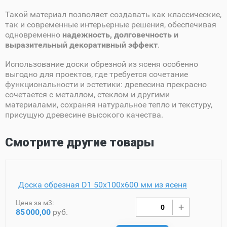
Такой материал позволяет создавать как классические,
так и современные интерьерные решения, обеспечивая
одновременно
надежность, долговечность и
выразительный декоративный эффект
.
Использование доски обрезной из ясеня особенно
выгодно для проектов, где требуется сочетание
функциональности и эстетики: древесина прекрасно
сочетается с металлом, стеклом и другими
материалами, сохраняя натуральное тепло и текстуру,
присущую древесине высокого качества.
Смотрите другие товары
Доска обрезная D1 50х100х600 мм из ясеня
Цена за м3:
85
000,00
руб.