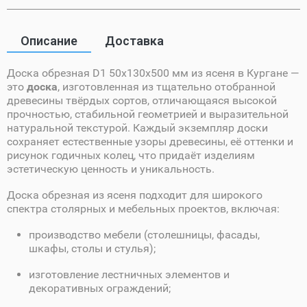
Описание
Доставка
Доска обрезная D1 50х130х500 мм из ясеня в Кургане —
это
доска
, изготовленная из тщательно отобранной
древесины твёрдых сортов, отличающаяся высокой
прочностью, стабильной геометрией и выразительной
натуральной текстурой. Каждый экземпляр доски
сохраняет естественные узоры древесины, её оттенки и
рисунок годичных колец, что придаёт изделиям
эстетическую ценность и уникальность.
Доска обрезная из ясеня подходит для широкого
спектра столярных и мебельных проектов, включая:
производство мебели (столешницы, фасады,
шкафы, столы и стулья);
изготовление лестничных элементов и
декоративных ограждений;