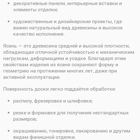
декоративные панели, интерьерные вставки и
элементы отделки;
художественные и дизайнерские проекты, где
важен натуральный вид древесины и высокое
качество исполнения.
Ясень — это древесина средней и высокой плотности,
обладающая отличной устойчивостью к механическим
нагрузкам, деформациям и усадке. Благодаря этим
свойствам изделия из ясеня сохраняют форму и
геометрию на протяжении многих лет, даже при
активной эксплуатации.
Поверхность доски легко поддаётся обработке:
распилу, фрезеровке и шлифовке;
резке и формовке для получения нестандартных
размеров;
окрашиванию, тонировке, лакированию и другим
видам финишной отделки.