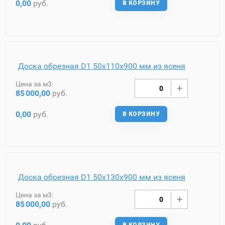
0,00
руб.
В КОРЗИНУ
Доска обрезная D1 50х110х900 мм из ясеня
Цена за м3:
85
000,00
руб.
0,00
руб.
В КОРЗИНУ
Доска обрезная D1 50х130х900 мм из ясеня
Цена за м3:
85
000,00
руб.