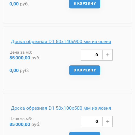
0,00
руб.
В КОРЗИНУ
Доска обрезная D1 50х140х900 мм из ясеня
Цена за м3:
85
000,00
руб.
0,00
руб.
В КОРЗИНУ
Доска обрезная D1 50х100х500 мм из ясеня
Цена за м3:
85
000,00
руб.