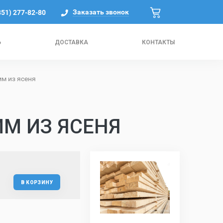
Заказать звонок
351) 277-82-80
Ь
ДОСТАВКА
КОНТАКТЫ
м из ясеня
ММ ИЗ ЯСЕНЯ
В КОРЗИНУ