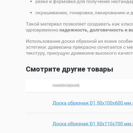
резке и формовке для получения нестанда
окрашиванию, тонировке, лакированию и 
Такой материал позволяет создавать как клас
одновременно
надежность, долговечность и 
Использование доски обрезной из ясеня особен
эстетики: древесина прекрасно сочетается с м
текстуру, присущую древесине высокого качест
Смотрите другие товары
НАИМЕНОВАНИЕ
Доска обрезная D1 50х100х600 мм 
Доска обрезная D1 50х110х700 мм 