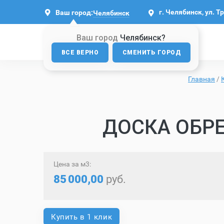
г. Челябинск, ул. Т
Ваш город:
Челябинск
Ваш город
Челябинск?
ВСЕ ВЕРНО
СМЕНИТЬ ГОРОД
Главная
/
ДОСКА ОБРЕ
Цена за м3:
85
000,00
руб.
Купить в 1 клик