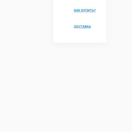
КАК КУПИТЬ?
ДОСТАВКА