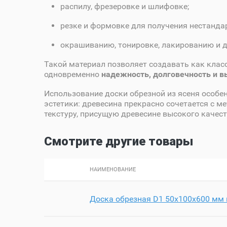
распилу, фрезеровке и шлифовке;
резке и формовке для получения нестанда
окрашиванию, тонировке, лакированию и 
Такой материал позволяет создавать как клас
одновременно
надежность, долговечность и 
Использование доски обрезной из ясеня особен
эстетики: древесина прекрасно сочетается с м
текстуру, присущую древесине высокого качест
Смотрите другие товары
НАИМЕНОВАНИЕ
Доска обрезная D1 50х100х600 мм 