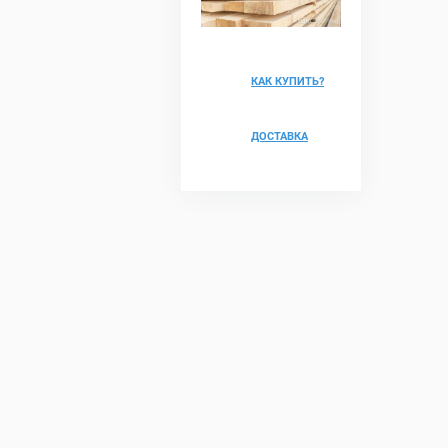
КАК КУПИТЬ?
ДОСТАВКА