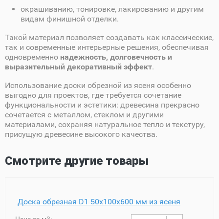
окрашиванию, тонировке, лакированию и другим
видам финишной отделки.
Такой материал позволяет создавать как классические,
так и современные интерьерные решения, обеспечивая
одновременно
надежность, долговечность и
выразительный декоративный эффект
.
Использование доски обрезной из ясеня особенно
выгодно для проектов, где требуется сочетание
функциональности и эстетики: древесина прекрасно
сочетается с металлом, стеклом и другими
материалами, сохраняя натуральное тепло и текстуру,
присущую древесине высокого качества.
Смотрите другие товары
Доска обрезная D1 50х100х600 мм из ясеня