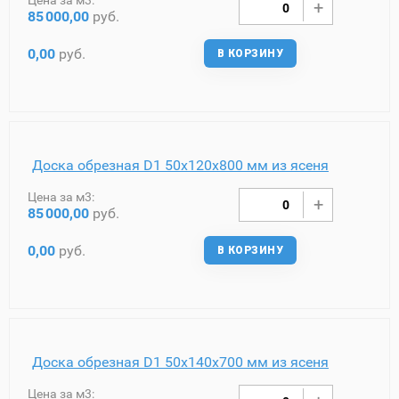
Цена за м3:
85
000,00
руб.
0,00
руб.
В КОРЗИНУ
Доска обрезная D1 50х120х800 мм из ясеня
Цена за м3:
85
000,00
руб.
0,00
руб.
В КОРЗИНУ
Доска обрезная D1 50х140х700 мм из ясеня
Цена за м3: