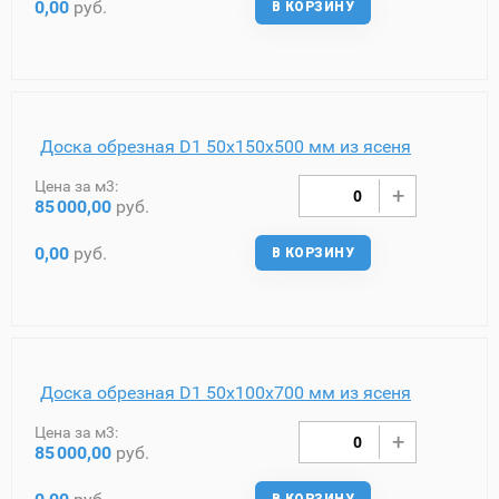
0,00
руб.
В КОРЗИНУ
Доска обрезная D1 50х150х500 мм из ясеня
Цена за м3:
85
000,00
руб.
0,00
руб.
В КОРЗИНУ
Доска обрезная D1 50х100х700 мм из ясеня
Цена за м3:
85
000,00
руб.