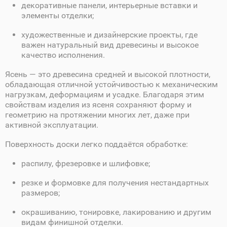
декоративные панели, интерьерные вставки и
элементы отделки;
художественные и дизайнерские проекты, где
важен натуральный вид древесины и высокое
качество исполнения.
Ясень — это древесина средней и высокой плотности,
обладающая отличной устойчивостью к механическим
нагрузкам, деформациям и усадке. Благодаря этим
свойствам изделия из ясеня сохраняют форму и
геометрию на протяжении многих лет, даже при
активной эксплуатации.
Поверхность доски легко поддаётся обработке:
распилу, фрезеровке и шлифовке;
резке и формовке для получения нестандартных
размеров;
окрашиванию, тонировке, лакированию и другим
видам финишной отделки.