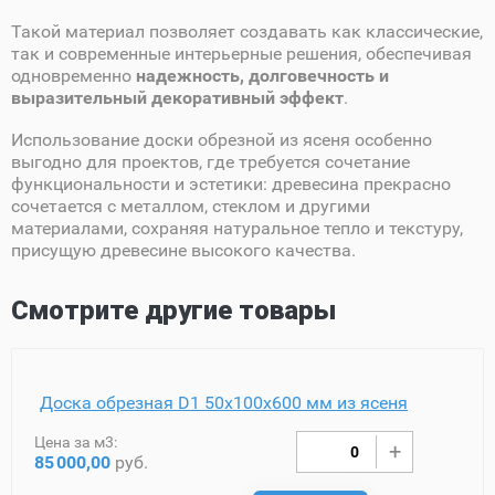
Такой материал позволяет создавать как классические,
так и современные интерьерные решения, обеспечивая
одновременно
надежность, долговечность и
выразительный декоративный эффект
.
Использование доски обрезной из ясеня особенно
выгодно для проектов, где требуется сочетание
функциональности и эстетики: древесина прекрасно
сочетается с металлом, стеклом и другими
материалами, сохраняя натуральное тепло и текстуру,
присущую древесине высокого качества.
Смотрите другие товары
Доска обрезная D1 50х100х600 мм из ясеня
Цена за м3:
85
000,00
руб.