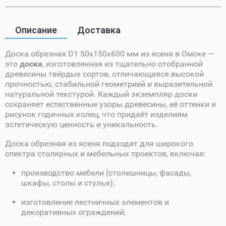
Описание
Доставка
Доска обрезная D1 50х150х600 мм из ясеня в Омске —
это
доска
, изготовленная из тщательно отобранной
древесины твёрдых сортов, отличающаяся высокой
прочностью, стабильной геометрией и выразительной
натуральной текстурой. Каждый экземпляр доски
сохраняет естественные узоры древесины, её оттенки и
рисунок годичных колец, что придаёт изделиям
эстетическую ценность и уникальность.
Доска обрезная из ясеня подходит для широкого
спектра столярных и мебельных проектов, включая:
производство мебели (столешницы, фасады,
шкафы, столы и стулья);
изготовление лестничных элементов и
декоративных ограждений;