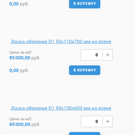
0,00
руб.
В КОРЗИНУ
Доска обрезная D1 50х110х700 мм из ясеня
Цена за м3:
85
000,00
руб.
0,00
руб.
В КОРЗИНУ
Доска обрезная D1 50х130х600 мм из ясеня
Цена за м3:
85
000,00
руб.