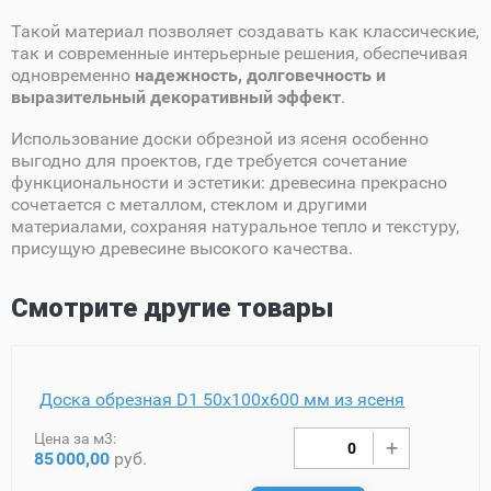
Такой материал позволяет создавать как классические,
так и современные интерьерные решения, обеспечивая
одновременно
надежность, долговечность и
выразительный декоративный эффект
.
Использование доски обрезной из ясеня особенно
выгодно для проектов, где требуется сочетание
функциональности и эстетики: древесина прекрасно
сочетается с металлом, стеклом и другими
материалами, сохраняя натуральное тепло и текстуру,
присущую древесине высокого качества.
Смотрите другие товары
Доска обрезная D1 50х100х600 мм из ясеня
Цена за м3:
85
000,00
руб.