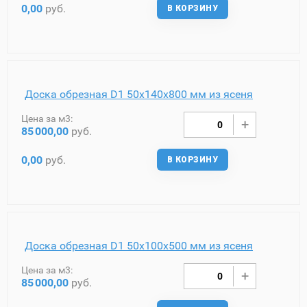
0,00
руб.
В КОРЗИНУ
Доска обрезная D1 50х140х800 мм из ясеня
Цена за м3:
85
000,00
руб.
0,00
руб.
В КОРЗИНУ
Доска обрезная D1 50х100х500 мм из ясеня
Цена за м3:
85
000,00
руб.