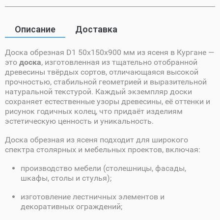
Описание
Доставка
Доска обрезная D1 50х150х900 мм из ясеня в Кургане —
это
доска
, изготовленная из тщательно отобранной
древесины твёрдых сортов, отличающаяся высокой
прочностью, стабильной геометрией и выразительной
натуральной текстурой. Каждый экземпляр доски
сохраняет естественные узоры древесины, её оттенки и
рисунок годичных колец, что придаёт изделиям
эстетическую ценность и уникальность.
Доска обрезная из ясеня подходит для широкого
спектра столярных и мебельных проектов, включая:
производство мебели (столешницы, фасады,
шкафы, столы и стулья);
изготовление лестничных элементов и
декоративных ограждений;