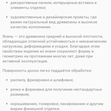
декоративные панели, интерьерные вставки и
элементы отделки;
художественные и дизайнерские проекты, где
важен натуральный вид древесины и высокое
качество исполнения.
Ясень — это древесина средней и высокой плотности,
обладающая отличной устойчивостью к механическим
нагрузкам, деформациям и усадке. Благодаря этим
свойствам изделия из ясеня сохраняют форму и
геометрию на протяжении многих лет, даже при
активной эксплуатации.
Поверхность доски легко поддаётся обработке:
распилу, фрезеровке и шлифовке;
резке и формовке для получения нестандартных
размеров;
окрашиванию, тонировке, лакированию и другим
видам финишной отделки.