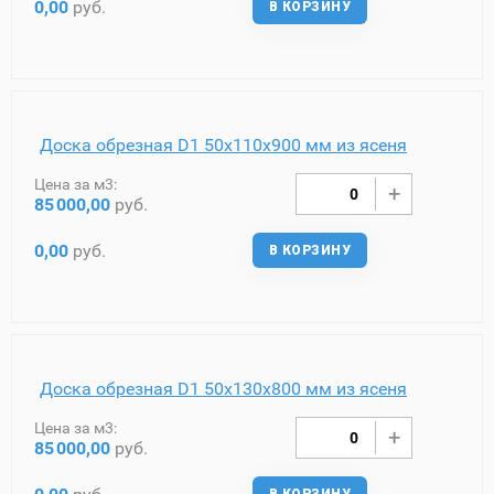
0,00
руб.
В КОРЗИНУ
Доска обрезная D1 50х110х900 мм из ясеня
Цена за м3:
85
000,00
руб.
0,00
руб.
В КОРЗИНУ
Доска обрезная D1 50х130х800 мм из ясеня
Цена за м3:
85
000,00
руб.