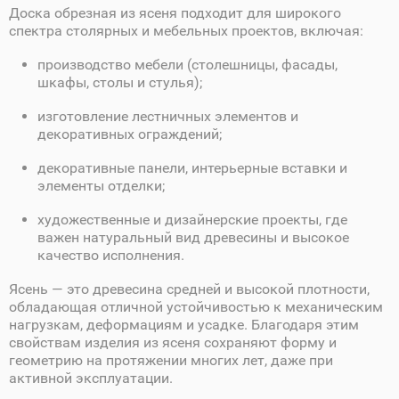
Доска обрезная из ясеня подходит для широкого
спектра столярных и мебельных проектов, включая:
производство мебели (столешницы, фасады,
шкафы, столы и стулья);
изготовление лестничных элементов и
декоративных ограждений;
декоративные панели, интерьерные вставки и
элементы отделки;
художественные и дизайнерские проекты, где
важен натуральный вид древесины и высокое
качество исполнения.
Ясень — это древесина средней и высокой плотности,
обладающая отличной устойчивостью к механическим
нагрузкам, деформациям и усадке. Благодаря этим
свойствам изделия из ясеня сохраняют форму и
геометрию на протяжении многих лет, даже при
активной эксплуатации.