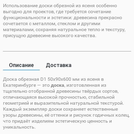
Использование доски обрезной из ясеня особенно
выгодно для проектов, где требуется сочетание
функциональности и эстетики: древесина прекрасно
сочетается с металлом, стеклом и другими
материалами, сохраняя натуральное тепло и текстуру,
присущую древесине высокого качества.
Описание
Доставка
Доска обрезная D1 50х90х600 мм из ясеня в
Екатеринбурге — это
доска
, изготовленная из
тщательно отобранной древесины твёрдых сортов,
отличающаяся высокой прочностью, стабильной
геометрией и выразительной натуральной текстурой.
Каждый экземпляр доски сохраняет естественные
узоры древесины, её оттенки и рисунок годичных колец,
что придаёт изделиям эстетическую ценность и
уникальность.