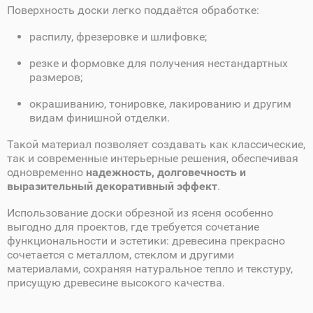
Поверхность доски легко поддаётся обработке:
распилу, фрезеровке и шлифовке;
резке и формовке для получения нестандартных
размеров;
окрашиванию, тонировке, лакированию и другим
видам финишной отделки.
Такой материал позволяет создавать как классические,
так и современные интерьерные решения, обеспечивая
одновременно
надежность, долговечность и
выразительный декоративный эффект
.
Использование доски обрезной из ясеня особенно
выгодно для проектов, где требуется сочетание
функциональности и эстетики: древесина прекрасно
сочетается с металлом, стеклом и другими
материалами, сохраняя натуральное тепло и текстуру,
присущую древесине высокого качества.