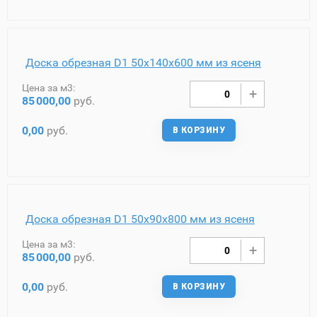
Доска обрезная D1 50х140х600 мм из ясеня
Цена за м3:
85
000,00
руб.
0,00
руб.
В КОРЗИНУ
Доска обрезная D1 50х90х800 мм из ясеня
Цена за м3:
85
000,00
руб.
0,00
руб.
В КОРЗИНУ