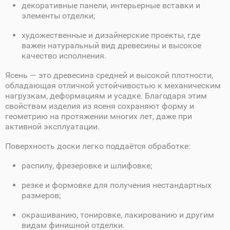
декоративные панели, интерьерные вставки и
элементы отделки;
художественные и дизайнерские проекты, где
важен натуральный вид древесины и высокое
качество исполнения.
Ясень — это древесина средней и высокой плотности,
обладающая отличной устойчивостью к механическим
нагрузкам, деформациям и усадке. Благодаря этим
свойствам изделия из ясеня сохраняют форму и
геометрию на протяжении многих лет, даже при
активной эксплуатации.
Поверхность доски легко поддаётся обработке:
распилу, фрезеровке и шлифовке;
резке и формовке для получения нестандартных
размеров;
окрашиванию, тонировке, лакированию и другим
видам финишной отделки.