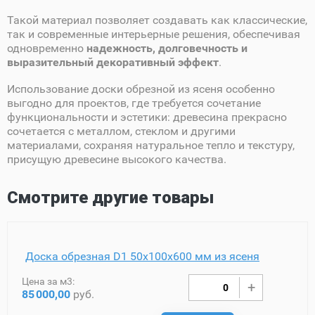
Такой материал позволяет создавать как классические,
так и современные интерьерные решения, обеспечивая
одновременно
надежность, долговечность и
выразительный декоративный эффект
.
Использование доски обрезной из ясеня особенно
выгодно для проектов, где требуется сочетание
функциональности и эстетики: древесина прекрасно
сочетается с металлом, стеклом и другими
материалами, сохраняя натуральное тепло и текстуру,
присущую древесине высокого качества.
Смотрите другие товары
Доска обрезная D1 50х100х600 мм из ясеня
Цена за м3:
85
000,00
руб.