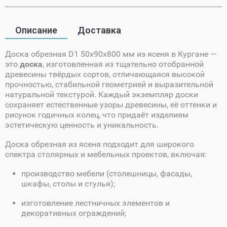
Описание
Доставка
Доска обрезная D1 50х90х800 мм из ясеня в Кургане —
это
доска
, изготовленная из тщательно отобранной
древесины твёрдых сортов, отличающаяся высокой
прочностью, стабильной геометрией и выразительной
натуральной текстурой. Каждый экземпляр доски
сохраняет естественные узоры древесины, её оттенки и
рисунок годичных колец, что придаёт изделиям
эстетическую ценность и уникальность.
Доска обрезная из ясеня подходит для широкого
спектра столярных и мебельных проектов, включая:
производство мебели (столешницы, фасады,
шкафы, столы и стулья);
изготовление лестничных элементов и
декоративных ограждений;