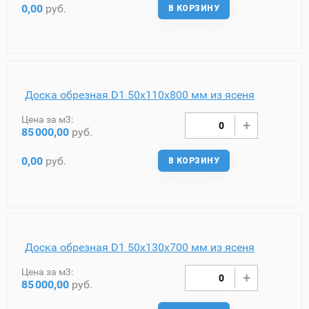
0,00
руб.
В КОРЗИНУ
Доска обрезная D1 50х110х800 мм из ясеня
Цена за м3:
85
000,00
руб.
0,00
руб.
В КОРЗИНУ
Доска обрезная D1 50х130х700 мм из ясеня
Цена за м3:
85
000,00
руб.