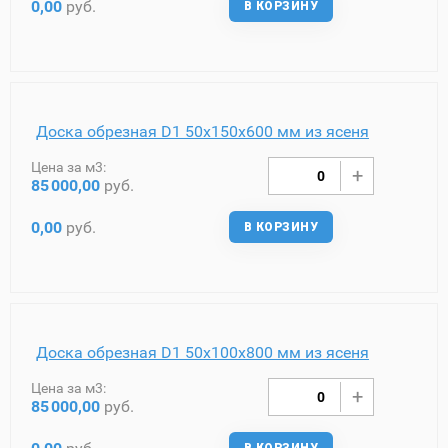
0,00
руб.
В КОРЗИНУ
Доска обрезная D1 50х150х600 мм из ясеня
Цена за м3:
85
000,00
руб.
0,00
руб.
В КОРЗИНУ
Доска обрезная D1 50х100х800 мм из ясеня
Цена за м3:
85
000,00
руб.