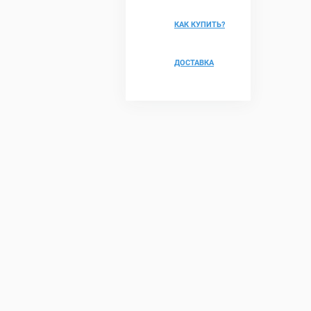
КАК КУПИТЬ?
ДОСТАВКА