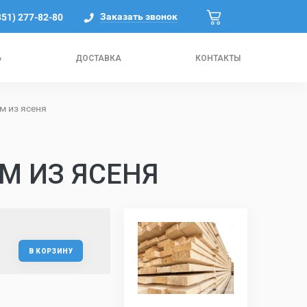
Заказать звонок
351) 277-82-80
Ь
ДОСТАВКА
КОНТАКТЫ
м из ясеня
М ИЗ ЯСЕНЯ
В КОРЗИНУ