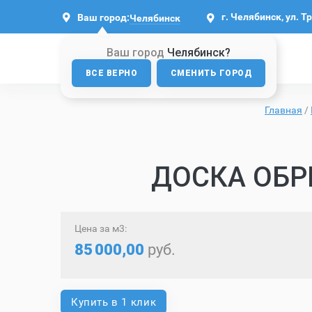
г. Челябинск, ул. Т
Ваш город:
Челябинск
Ваш город
Челябинск?
ВСЕ ВЕРНО
СМЕНИТЬ ГОРОД
Главная
/
ДОСКА ОБР
Цена за м3:
85
000,00
руб.
Купить в 1 клик