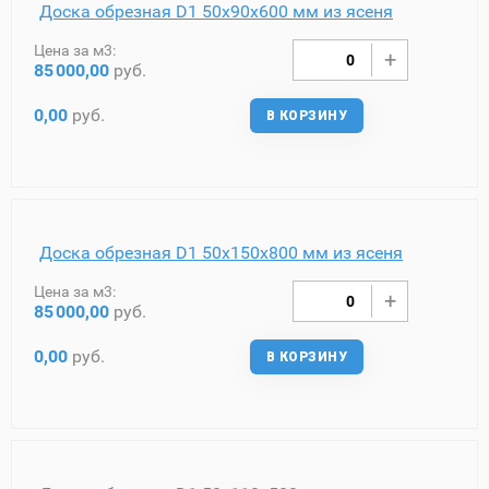
Доска обрезная D1 50х90х600 мм из ясеня
Цена за м3:
85
000,00
руб.
0,00
руб.
В КОРЗИНУ
Доска обрезная D1 50х150х800 мм из ясеня
Цена за м3:
85
000,00
руб.
0,00
руб.
В КОРЗИНУ