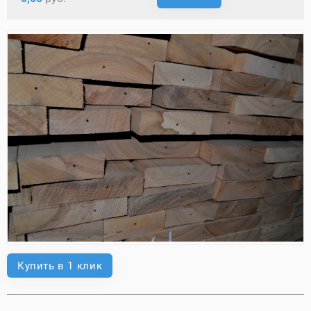
Купить в 1 клик