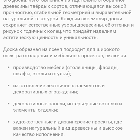
древесины твёрдых сортов, отличающаяся высокой
прочностью, стабильной геометрией и выразительной
натуральной текстурой. Каждый экземпляр доски
сохраняет естественные узоры древесины, её оттенки и
рисунок годичных колец, что придаёт изделиям
эстетическую ценность и уникальность.
Доска обрезная из ясеня подходит для широкого
спектра столярных и мебельных проектов, включая:
производство мебели (столешницы, фасады,
шкафы, столы и стулья);
изготовление лестничных элементов и
декоративных ограждений;
декоративные панели, интерьерные вставки и
элементы отделки;
художественные и дизайнерские проекты, где
важен натуральный вид древесины и высокое
качество исполнения.