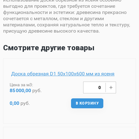
выгодно для проектов, где требуется сочетание
функциональности и эстетики: древесина прекрасно
сочетается с металлом, стеклом и другими
материалами, сохраняя натуральное тепло и текстуру,
присущую древесине высокого качества.
Смотрите другие товары
Доска обрезная D1 50х100х600 мм из ясеня
Цена за м3:
85
000,00
руб.
0,00
руб.
В КОРЗИНУ