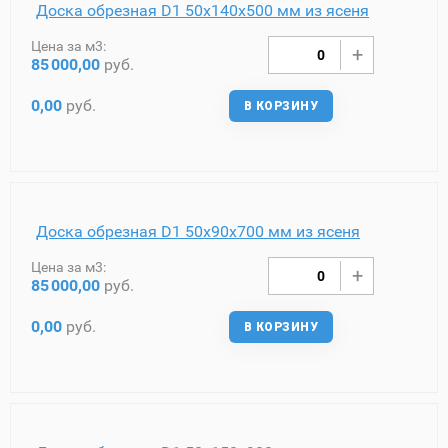
Доска обрезная D1 50х140х500 мм из ясеня
Цена за м3:
85
000,00
руб.
0,00
руб.
В КОРЗИНУ
Доска обрезная D1 50х90х700 мм из ясеня
Цена за м3:
85
000,00
руб.
0,00
руб.
В КОРЗИНУ