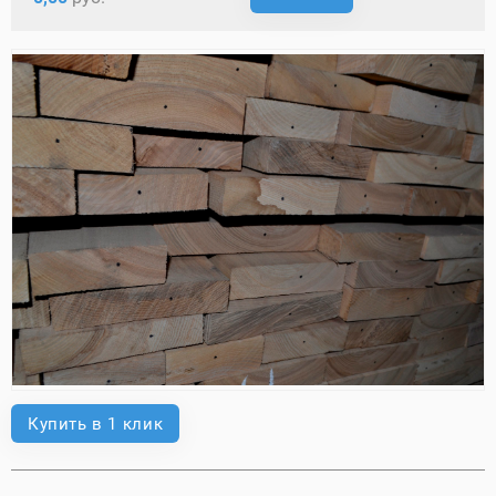
Купить в 1 клик