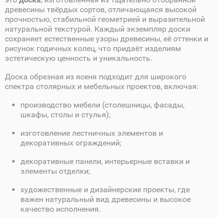
древесины твёрдых сортов, отличающаяся высокой
прочностью, стабильной геометрией и выразительной
натуральной текстурой. Каждый экземпляр доски
сохраняет естественные узоры древесины, её оттенки и
рисунок годичных колец, что придаёт изделиям
эстетическую ценность и уникальность.
Доска обрезная из ясеня подходит для широкого
спектра столярных и мебельных проектов, включая:
производство мебели (столешницы, фасады,
шкафы, столы и стулья);
изготовление лестничных элементов и
декоративных ограждений;
декоративные панели, интерьерные вставки и
элементы отделки;
художественные и дизайнерские проекты, где
важен натуральный вид древесины и высокое
качество исполнения.