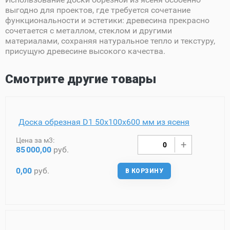
выгодно для проектов, где требуется сочетание
функциональности и эстетики: древесина прекрасно
сочетается с металлом, стеклом и другими
материалами, сохраняя натуральное тепло и текстуру,
присущую древесине высокого качества.
Смотрите другие товары
Доска обрезная D1 50х100х600 мм из ясеня
Цена за м3:
85
000,00
руб.
0,00
руб.
В КОРЗИНУ