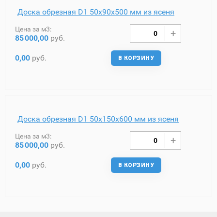
Доска обрезная D1 50х90х500 мм из ясеня
Цена за м3:
85
000,00
руб.
0,00
руб.
В КОРЗИНУ
Доска обрезная D1 50х150х600 мм из ясеня
Цена за м3:
85
000,00
руб.
0,00
руб.
В КОРЗИНУ