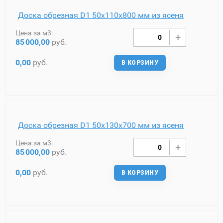
Доска обрезная D1 50х110х800 мм из ясеня
Цена за м3:
85
000,00
руб.
0,00
руб.
В КОРЗИНУ
Доска обрезная D1 50х130х700 мм из ясеня
Цена за м3:
85
000,00
руб.
0,00
руб.
В КОРЗИНУ