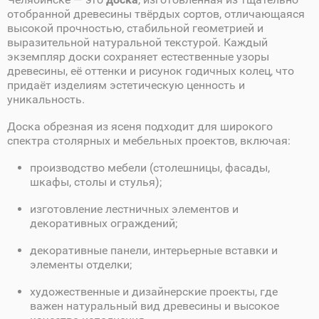
отобранной древесины твёрдых сортов, отличающаяся
высокой прочностью, стабильной геометрией и
выразительной натуральной текстурой. Каждый
экземпляр доски сохраняет естественные узоры
древесины, её оттенки и рисунок годичных колец, что
придаёт изделиям эстетическую ценность и
уникальность.
Доска обрезная из ясеня подходит для широкого
спектра столярных и мебельных проектов, включая:
производство мебели (столешницы, фасады,
шкафы, столы и стулья);
изготовление лестничных элементов и
декоративных ограждений;
декоративные панели, интерьерные вставки и
элементы отделки;
художественные и дизайнерские проекты, где
важен натуральный вид древесины и высокое