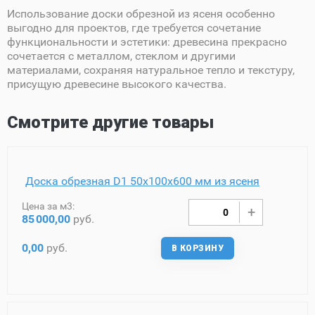
Использование доски обрезной из ясеня особенно
выгодно для проектов, где требуется сочетание
функциональности и эстетики: древесина прекрасно
сочетается с металлом, стеклом и другими
материалами, сохраняя натуральное тепло и текстуру,
присущую древесине высокого качества.
Смотрите другие товары
Доска обрезная D1 50х100х600 мм из ясеня
Цена за м3:
85
000,00
руб.
0,00
руб.
В КОРЗИНУ