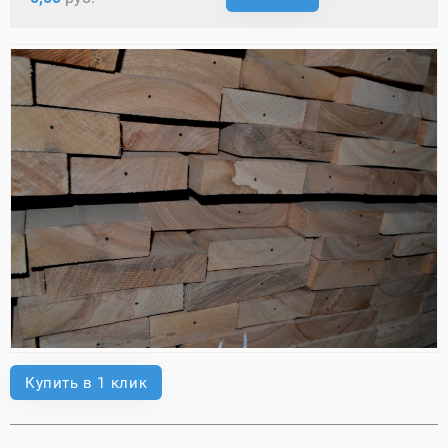
Купить в 1 клик