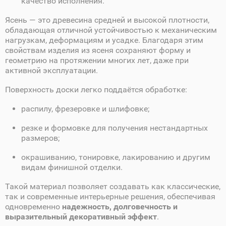
качество исполнения.
Ясень — это древесина средней и высокой плотности,
обладающая отличной устойчивостью к механическим
нагрузкам, деформациям и усадке. Благодаря этим
свойствам изделия из ясеня сохраняют форму и
геометрию на протяжении многих лет, даже при
активной эксплуатации.
Поверхность доски легко поддаётся обработке:
распилу, фрезеровке и шлифовке;
резке и формовке для получения нестандартных
размеров;
окрашиванию, тонировке, лакированию и другим
видам финишной отделки.
Такой материал позволяет создавать как классические,
так и современные интерьерные решения, обеспечивая
одновременно
надежность, долговечность и
выразительный декоративный эффект
.