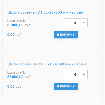
Доска обрезная D1 50х90х500 мм из ясеня
Цена за м3:
85
000,00
руб.
0,00
руб.
В КОРЗИНУ
Доска обрезная D1 50х150х600 мм из ясеня
Цена за м3:
85
000,00
руб.
0,00
руб.
В КОРЗИНУ