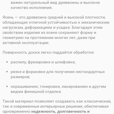
важен натуральный вид древесины и высокое
качество исполнения.
Ясень — это древесина средней и высокой плотности,
обладающая отличной устойчивостью к механическим
нагрузкам, деформациям и усадке. Благодаря этим
свойствам изделия из ясеня сохраняют форму и
геометрию на протяжении многих лет, даже при
активной эксплуатации.
Поверхность доски легко поддаётся обработке:
распилу, фрезеровке и шлифовке;
резке и формовке для получения нестандартных
размеров;
окрашиванию, тонировке, лакированию и другим
видам финишной отделки.
Такой материал позволяет создавать как классические,
так и современные интерьерные решения, обеспечивая
одновременно
надежность, долговечность и