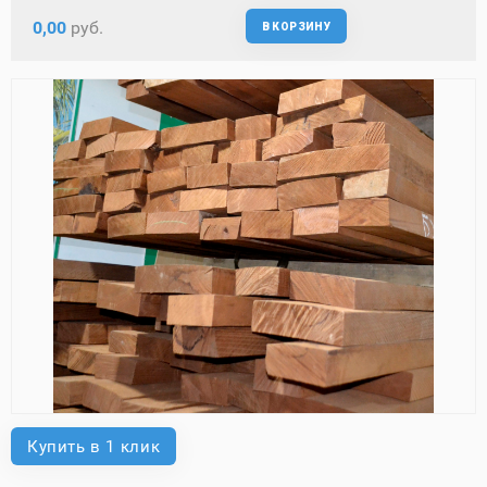
0,00
руб.
В КОРЗИНУ
Купить в 1 клик