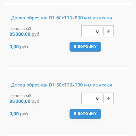
Доска обрезная D1 50х110х800 мм из ясеня
Цена за м3:
85
000,00
руб.
0,00
руб.
В КОРЗИНУ
Доска обрезная D1 50х130х700 мм из ясеня
Цена за м3:
85
000,00
руб.
0,00
руб.
В КОРЗИНУ