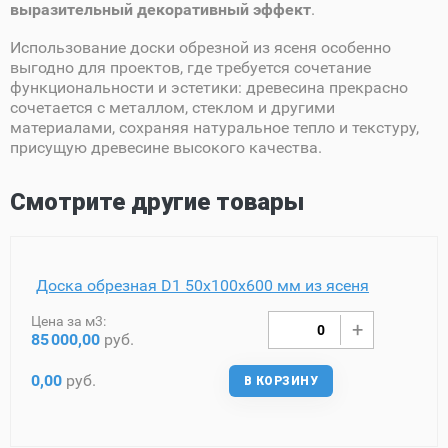
выразительный декоративный эффект
.
Использование доски обрезной из ясеня особенно
выгодно для проектов, где требуется сочетание
функциональности и эстетики: древесина прекрасно
сочетается с металлом, стеклом и другими
материалами, сохраняя натуральное тепло и текстуру,
присущую древесине высокого качества.
Смотрите другие товары
Доска обрезная D1 50х100х600 мм из ясеня
Цена за м3:
85
000,00
руб.
0,00
руб.
В КОРЗИНУ