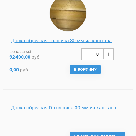
Доска обрезная толщина 30 мм из каштана
Цена за м3:
92
400,00
руб.
0,00
руб.
В КОРЗИНУ
Доска обрезная D толщина 30 мм из каштана