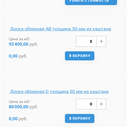
УЗНАТЬ СТОИМОСТЬ
Доска обрезная AB толщина 50 мм из каштана
Цена за м3:
92
400,00
руб.
0,00
руб.
В КОРЗИНУ
Доска обрезная D толщина 50 мм из каштана
Цена за м3:
80
000,00
руб.
0,00
руб.
В КОРЗИНУ