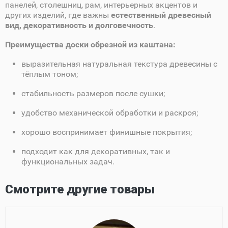
панелей, столешниц, рам, интерьерных акцентов и
других изделий, где важны
естественный древесный
вид, декоративность и долговечность
.
Преимущества доски обрезной из каштана:
выразительная натуральная текстура древесины с
тёплым тоном;
стабильность размеров после сушки;
удобство механической обработки и раскроя;
хорошо воспринимает финишные покрытия;
подходит как для декоративных, так и
функциональных задач.
Смотрите другие товары