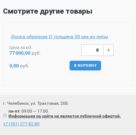
Смотрите другие товары
Доска обрезная D толщина 50 мм из липы
Цена за м3:
77
000,00
руб.
0,00
руб.
В КОРЗИНУ
г. Челябинск, ул. Трактовая, 26Б
пн-пт:
09:00 — 17:00.
Информация на сайте не является публичной офертой.
+7 (351) 277-82-80