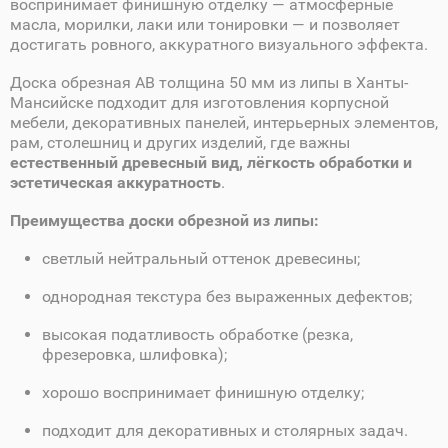
воспринимает финишную отделку — атмосферные
масла, морилки, лаки или тонировки — и позволяет
достигать ровного, аккуратного визуального эффекта.
Доска обрезная AB толщина 50 мм из липы в Ханты-
Мансийске подходит для изготовления корпусной
мебели, декоративных панелей, интерьерных элементов,
рам, столешниц и других изделий, где важны
естественный древесный вид, лёгкость обработки и
эстетическая аккуратность
.
Преимущества доски обрезной из липы:
светлый нейтральный оттенок древесины;
однородная текстура без выраженных дефектов;
высокая податливость обработке (резка,
фрезеровка, шлифовка);
хорошо воспринимает финишную отделку;
подходит для декоративных и столярных задач.