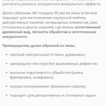
достигать ровного, аккуратного визуального эффекта.
Доска обрезная AB толщина 50 мм из липы в Нягани
подходит для изготовления корпусной мебели,
декоративных панелей, интерьерных элементов, рам,
столешниц и других изделий, где важны
естественный
древесный вид, лёгкость обработки и эстетическая
аккуратность
.
Преимущества доски обрезной из липы:
светлый нейтральный оттенок древесины;
однородная текстура без выраженных дефектов;
высокая податливость обработке (резка,
фрезеровка, шлифовка);
хорошо воспринимает финишную отделку;
подходит для декоративных и столярных задач.