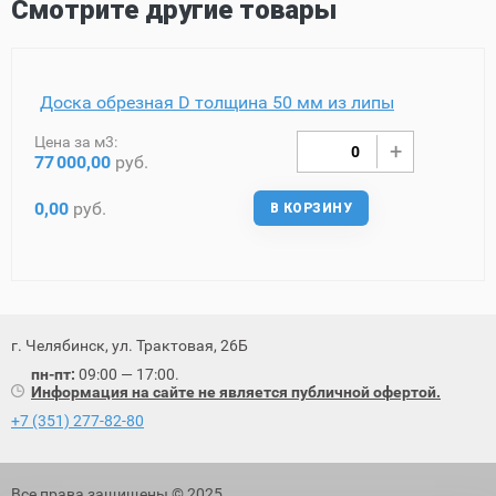
Смотрите другие товары
Доска обрезная D толщина 50 мм из липы
Цена за м3:
77
000,00
руб.
0,00
руб.
В КОРЗИНУ
г. Челябинск, ул. Трактовая, 26Б
пн-пт:
09:00 — 17:00.
Информация на сайте не является публичной офертой.
+7 (351) 277-82-80
Все права защищены © 2025