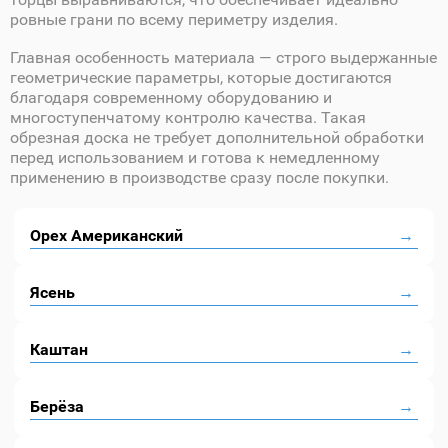
ровные грани по всему периметру изделия.
Главная особенность материала — строго выдержанные
геометрические параметры, которые достигаются
благодаря современному оборудованию и
многоступенчатому контролю качества. Такая
обрезная доска не требует дополнительной обработки
перед использованием и готова к немедленному
применению в производстве сразу после покупки.
Орех Американский
Ясень
Каштан
Берёза