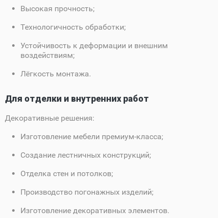
Высокая прочность;
Технологичность обработки;
Устойчивость к деформации и внешним
воздействиям;
Лёгкость монтажа.
Для отделки и внутренних работ
Декоративные решения:
Изготовление мебели премиум-класса;
Создание лестничных конструкций;
Отделка стен и потолков;
Производство погонажных изделий;
Изготовление декоративных элементов.