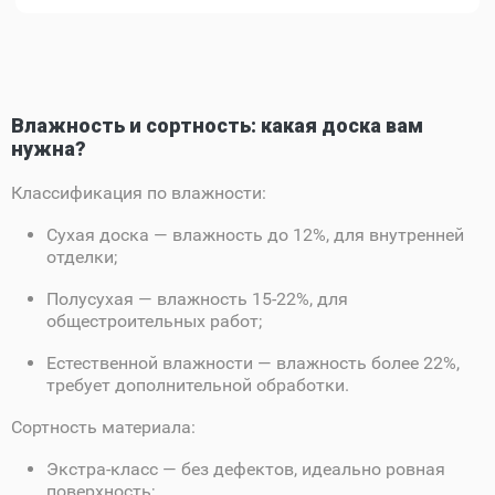
Влажность и сортность: какая доска вам
нужна?
Классификация по влажности:
Сухая доска
— влажность до 12%, для внутренней
отделки;
Полусухая
— влажность 15-22%, для
общестроительных работ;
Естественной влажности
— влажность более 22%,
требует дополнительной обработки.
Сортность материала:
Экстра-класс
— без дефектов, идеально ровная
поверхность;