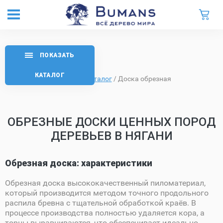
ПОКАЗАТЬ
КАТАЛОГ
Главная
/
Каталог
/
Доска обрезная
ОБРЕЗНЫЕ ДОСКИ ЦЕННЫХ ПОРОД
ДЕРЕВЬЕВ В НЯГАНИ
Обрезная доска: характеристики
Обрезная доска высококачественный пиломатериал,
который производится методом точного продольного
распила бревна с тщательной обработкой краёв. В
процессе производства полностью удаляется кора, а
торцы выравниваются, что обеспечивает идеально