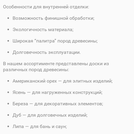
Особенности для внутренней отделки:
Возможность финишной обработки;
Экологичность материала;
Широкая “палитра” пород древесины;
Долговечность эксплуатации.
В нашем ассортименте представлены доски из
различных пород древесины:
Американский орех — для элитных изделий;
Ясень — для нагруженных конструкций;
Береза — для декоративных элементов;
Дуб — для долговечных изделий;
Липа — для бань и саун;