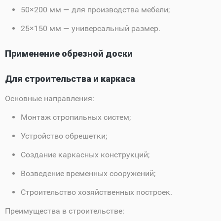
50×200 мм — для производства мебели;
25×150 мм — универсальный размер.
Применение обрезной доски
Для строительства и каркаса
Основные направления:
Монтаж стропильных систем;
Устройство обрешетки;
Создание каркасных конструкций;
Возведение временных сооружений;
Строительство хозяйственных построек.
Преимущества в строительстве: