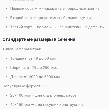
Первый сорт
— минимальные природные изъяны;
Второй сорт
— допустимы небольшие сучки;
Третий сорт
— возможны незначительные дефекты.
Стандартные размеры и сечения
Типовые параметры:
Толщина:
от 18 до 50 мм;
Ширина:
от 75 до 250 мм;
Длина:
от 2000 до 6000 мм.
Популярные форматы:
25×100 мм — для отделочных работ;
40×150 мм — для несущих конструкций;