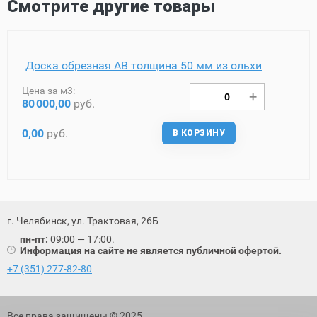
Смотрите другие товары
Доска обрезная AB толщина 50 мм из ольхи
Цена за м3:
80
000,00
руб.
0,00
руб.
В КОРЗИНУ
г. Челябинск, ул. Трактовая, 26Б
пн-пт:
09:00 — 17:00.
Информация на сайте не является публичной офертой.
+7 (351) 277-82-80
Все права защищены © 2025