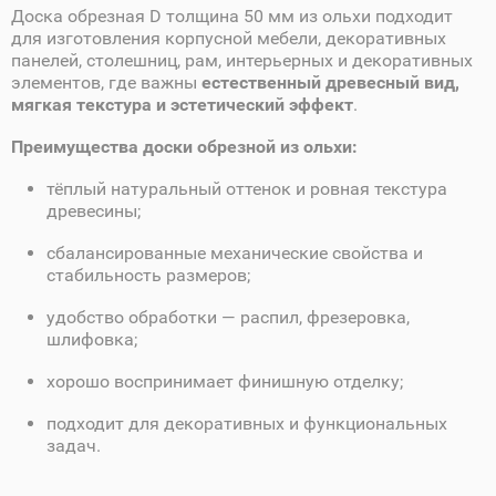
Доска обрезная D толщина 50 мм из ольхи подходит
для изготовления корпусной мебели, декоративных
панелей, столешниц, рам, интерьерных и декоративных
элементов, где важны
естественный древесный вид,
мягкая текстура и эстетический эффект
.
Преимущества доски обрезной из ольхи:
тёплый натуральный оттенок и ровная текстура
древесины;
сбалансированные механические свойства и
стабильность размеров;
удобство обработки — распил, фрезеровка,
шлифовка;
хорошо воспринимает финишную отделку;
подходит для декоративных и функциональных
задач.